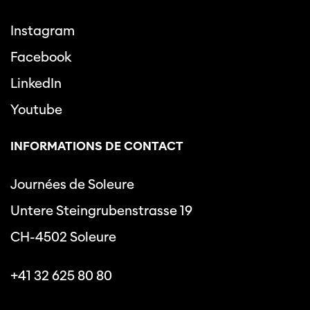
Instagram
Facebook
LinkedIn
Youtube
INFORMATIONS DE CONTACT
Journées de Soleure
Untere Steingrubenstrasse 19
CH-4502 Soleure
+41 32 625 80 80
info@journeesdesoleure.ch