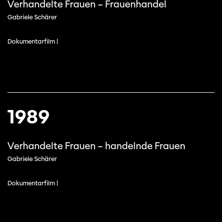
Verhandelte Frauen – Frauenhandel
Gabriele Schärer
Dokumentarfilm |
1989
Verhandelte Frauen – handelnde Frauen
Gabriele Schärer
Dokumentarfilm |