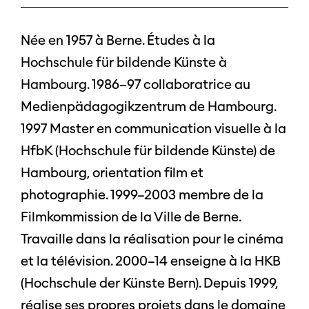
Née en 1957 à Berne. Études à la
Hochschule für bildende Künste à
Hambourg. 1986–97 collaboratrice au
Medienpädagogikzentrum de Hambourg.
1997 Master en communication visuelle à la
HfbK (Hochschule für bildende Künste) de
Hambourg, orientation film et
photographie. 1999–2003 membre de la
Filmkommission de la Ville de Berne.
Travaille dans la réalisation pour le cinéma
et la télévision. 2000–14 enseigne à la HKB
(Hochschule der Künste Bern). Depuis 1999,
réalise ses propres projets dans le domaine