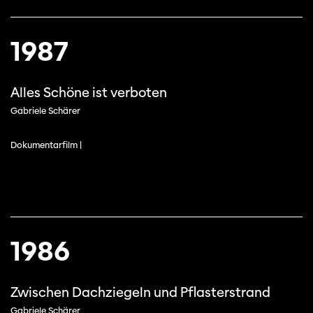
1987
Alles Schöne ist verboten
Gabriele Schärer
Dokumentarfilm |
1986
Zwischen Dachziegeln und Pflasterstrand
Gabriele Schärer