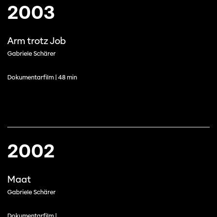
2003
Arm trotz Job
Gabriele Schärer
Dokumentarfilm | 48 min
2002
Maat
Gabriele Schärer
Dokumentarfilm |