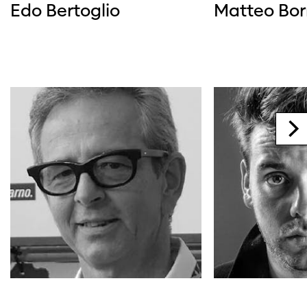
Edo Bertoglio
Matteo Bor