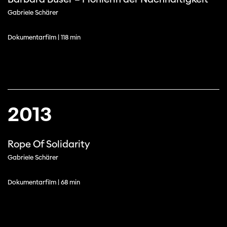
Gabriele Schärer
Dokumentarfilm | 118 min
2013
Rope Of Solidarity
Gabriele Schärer
Dokumentarfilm | 68 min