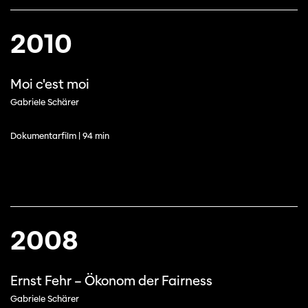
2010
Moi c'est moi
Gabriele Schärer
Dokumentarfilm | 94 min
2008
Ernst Fehr – Ökonom der Fairness
Gabriele Schärer