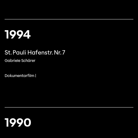
1994
St. Pauli Hafenstr. Nr. 7
Gabriele Schärer
Dokumentarfilm |
1990