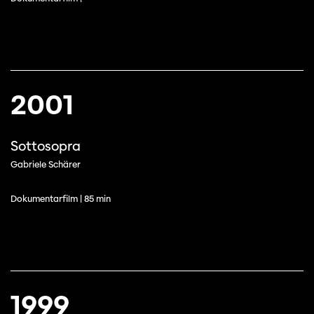
2001
Sottosopra
Gabriele Schärer
Dokumentarfilm | 85 min
1999