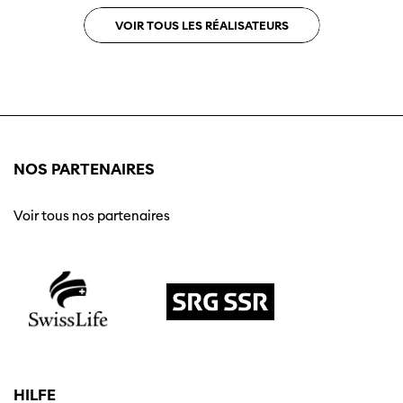
VOIR TOUS LES RÉALISATEURS
NOS PARTENAIRES
Voir tous nos partenaires
HILFE