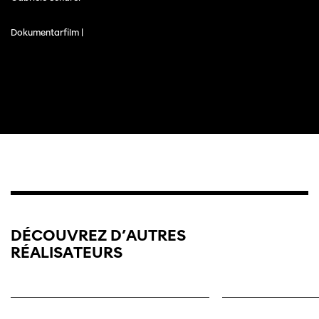
Dokumentarfilm |
DÉCOUVREZ D’AUTRES
RÉALISATEURS