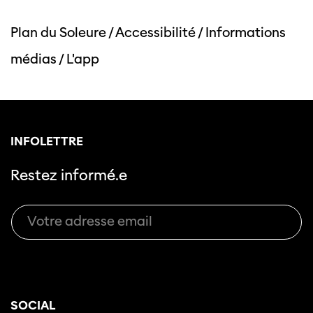
Plan du Soleure
/
Accessibilité
/
Informations
médias
/
L'app
INFOLETTRE
Restez informé.e
SOCIAL