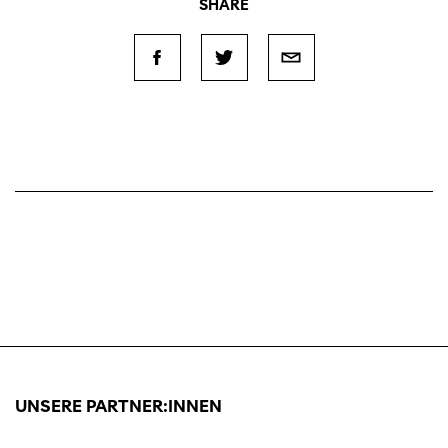
SHARE
UNSERE PARTNER:INNEN