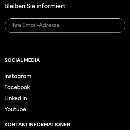
Bleiben Sie informiert
SOCIAL MEDIA
Instagram
Facebook
Linked In
Youtube
KONTAKTINFORMATIONEN