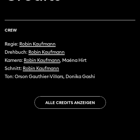
CREW
Regie:
Robin Kaufmann
Drehbuch:
Robin Kaufmann
Kamera:
Robin Kaufmann
, Maéna Hirt
Schnitt:
Robin Kaufmann
Ton: Orson Gauthier-Villars, Donika Gashi
ALLE CREDITS ANZEIGEN