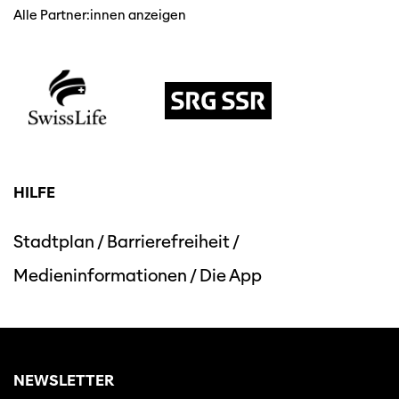
Alle Partner:innen anzeigen
HILFE
Stadtplan
/
Barrierefreiheit
/
Medieninformationen
/
Die App
NEWSLETTER