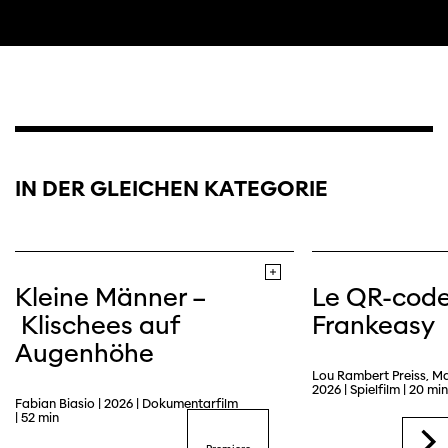
IN DER GLEICHEN KATEGORIE
Kleine Männer –
Le QR-cod
Klischees auf
Frankeasy
Augenhöhe
Lou Rambert Preiss, M
2026 | Spielfilm | 20 min
Fabian Biasio | 2026 | Dokumentarfilm
| 52 min