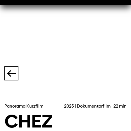
Panorama Kurzfilm
2025 | Dokumentarfilm | 22 min
CHEZ