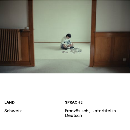
LAND
SPRACHE
Schweiz
Französisch , Untertitel in
Deutsch