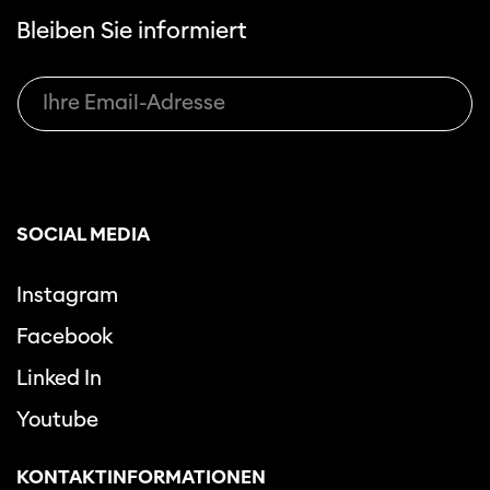
Bleiben Sie informiert
SOCIAL MEDIA
Instagram
Facebook
Linked In
Youtube
KONTAKTINFORMATIONEN