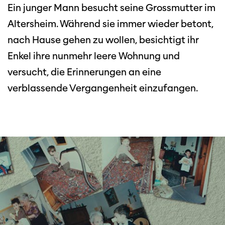
Ein junger Mann besucht seine Grossmutter im
Altersheim. Während sie immer wieder betont,
nach Hause gehen zu wollen, besichtigt ihr
Enkel ihre nunmehr leere Wohnung und
versucht, die Erinnerungen an eine
verblassende Vergangenheit einzufangen.