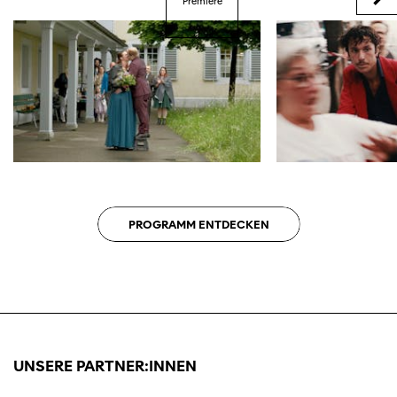
Premiere
PROGRAMM ENTDECKEN
UNSERE PARTNER:INNEN