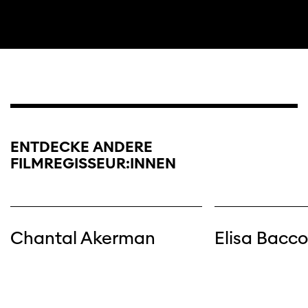
ENTDECKE ANDERE
FILMREGISSEUR:INNEN
Chantal Akerman
Elisa Bacco