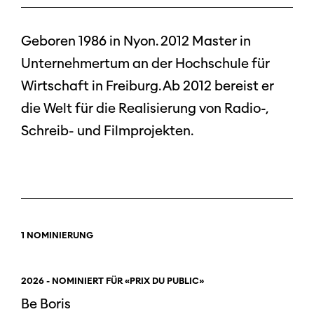
Geboren 1986 in Nyon. 2012 Master in
Unternehmertum an der Hochschule für
Wirtschaft in Freiburg. Ab 2012 bereist er
die Welt für die Realisierung von Radio-,
Schreib- und Filmprojekten.
1 NOMINIERUNG
2026 - NOMINIERT FÜR «PRIX DU PUBLIC»
Be Boris