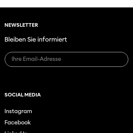
NEWSLETTER
Bleiben Sie informiert
SOCIAL MEDIA
Instagram
Facebook