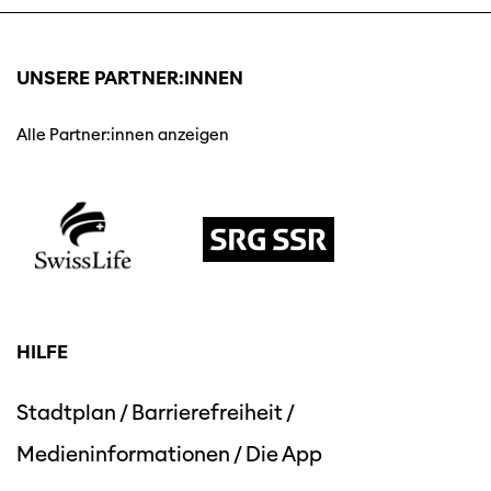
UNSERE PARTNER:INNEN
Alle Partner:innen anzeigen
HILFE
Stadtplan
/
Barrierefreiheit
/
Medieninformationen
/
Die App