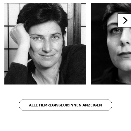
ALLE FILMREGISSEUR:INNEN ANZEIGEN