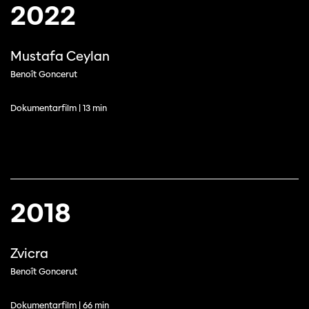
2022
Mustafa Ceylan
Benoît Goncerut
Dokumentarfilm | 13 min
2018
Zvicra
Benoît Goncerut
Dokumentarfilm | 66 min