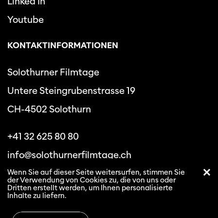
Linked In
Youtube
KONTAKTINFORMATIONEN
Solothurner Filmtage
Untere Steingrubenstrasse 19
CH-4502 Solothurn
+41 32 625 80 80
info@solothurnerfilmtage.ch
Wenn Sie auf dieser Seite weitersurfen, stimmen Sie
der Verwendung von Cookies zu, die von uns oder
Dritten erstellt werden, um Ihnen personalisierte
Inhalte zu liefern.
Datenschutzbestimmungen
Allgemeine
Geschäftsbedingungen