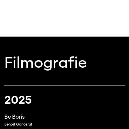
Filmografie
2025
Be Boris
Benoît Goncerut