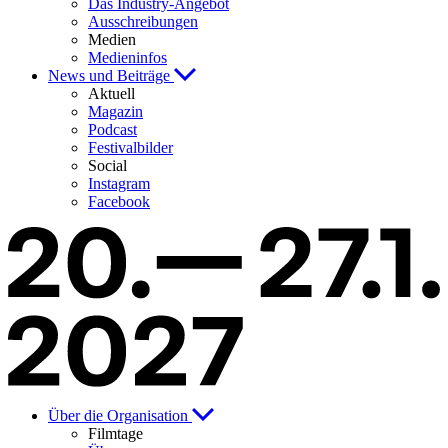
Das Industry-Angebot
Ausschreibungen
Medien
Medieninfos
News und Beiträge
Aktuell
Magazin
Podcast
Festivalbilder
Social
Instagram
Facebook
Über die Organisation
Filmtage