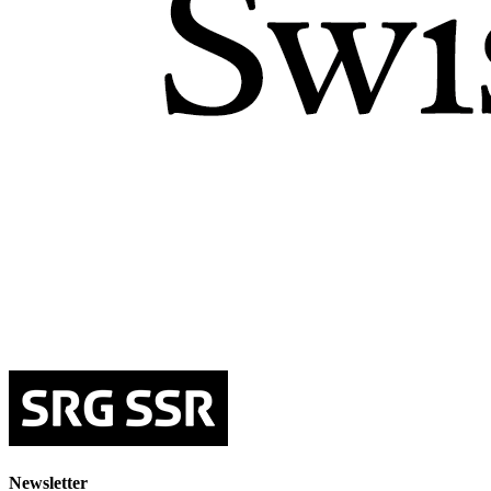
Newsletter