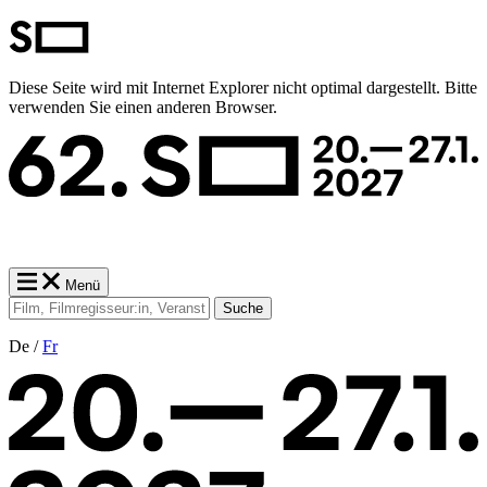
Diese Seite wird mit Internet Explorer nicht optimal dargestellt. Bitte
verwenden Sie einen anderen Browser.
Menü
Suche
De /
Fr