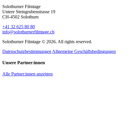
Solothurner Filmtage
Untere Steingrubenstrasse 19
CH-4502 Solothurn
+41 32 625 80 80
info@solothurnerfilmtage.ch
Solothurner Filmtage © 2026. All rights reserved.
Datenschutzbestimmungen
Allgemeine Geschäftsbedingungen
Unsere Partner:innen
Alle Partner:innen anzeigen