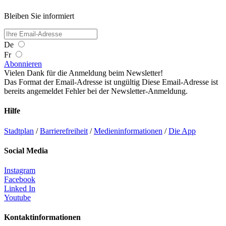
Bleiben Sie informiert
De
Fr
Abonnieren
Vielen Dank für die Anmeldung beim Newsletter!
Das Format der Email-Adresse ist ungültig
Diese Email-Adresse ist
bereits angemeldet
Fehler bei der Newsletter-Anmeldung.
Hilfe
Stadtplan
/
Barrierefreiheit
/
Medieninformationen
/
Die App
Social Media
Instagram
Facebook
Linked In
Youtube
Kontaktinformationen