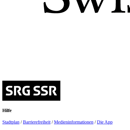
Hilfe
Stadtplan
/
Barrierefreiheit
/
Medieninformationen
/
Die App