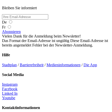
Bleiben Sie informiert
De
Fr
Abonnieren
Vielen Dank für die Anmeldung beim Newsletter!
Das Format der Email-Adresse ist ungültig
Diese Email-Adresse ist
bereits angemeldet
Fehler bei der Newsletter-Anmeldung.
Hilfe
Stadtplan
/
Barrierefreiheit
/
Medieninformationen
/
Die App
Social Media
Instagram
Facebook
Linked In
Youtube
Kontaktinformationen