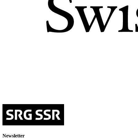
Newsletter