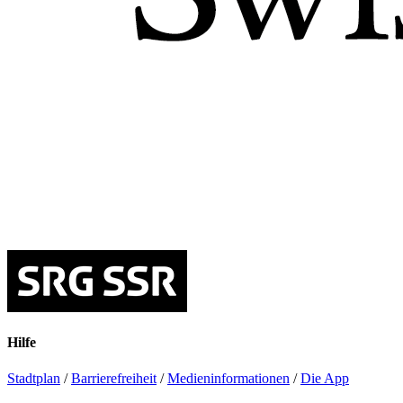
Hilfe
Stadtplan
/
Barrierefreiheit
/
Medieninformationen
/
Die App