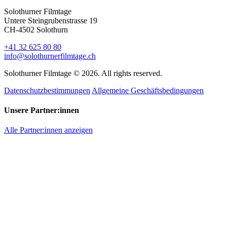
Solothurner Filmtage
Untere Steingrubenstrasse 19
CH-4502 Solothurn
+41 32 625 80 80
info@solothurnerfilmtage.ch
Solothurner Filmtage © 2026. All rights reserved.
Datenschutzbestimmungen
Allgemeine Geschäftsbedingungen
Unsere Partner:innen
Alle Partner:innen anzeigen