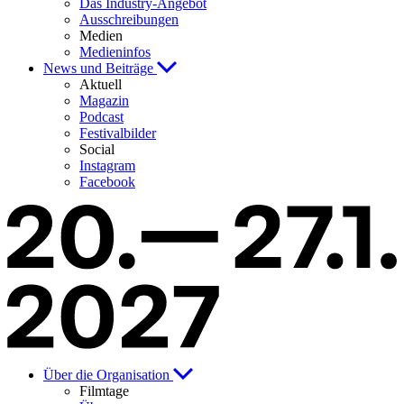
Das Industry-Angebot
Ausschreibungen
Medien
Medieninfos
News und Beiträge
Aktuell
Magazin
Podcast
Festivalbilder
Social
Instagram
Facebook
Über die Organisation
Filmtage