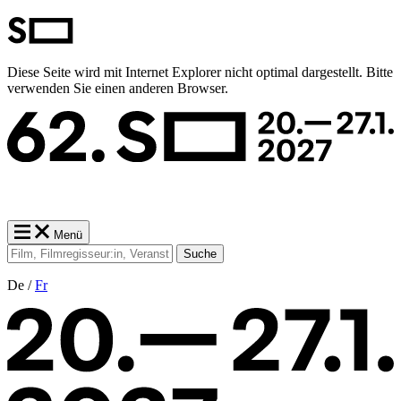
Diese Seite wird mit Internet Explorer nicht optimal dargestellt. Bitte
verwenden Sie einen anderen Browser.
Menü
Suche
De /
Fr