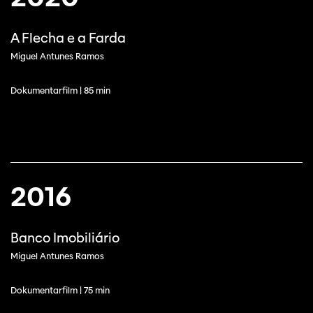
A Flecha e a Farda
Miguel Antunes Ramos
Dokumentarfilm | 85 min
2016
Banco Imobiliário
Miguel Antunes Ramos
Dokumentarfilm | 75 min