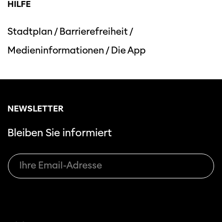
HILFE
Stadtplan
/
Barrierefreiheit
/
Medieninformationen
/
Die App
NEWSLETTER
Bleiben Sie informiert