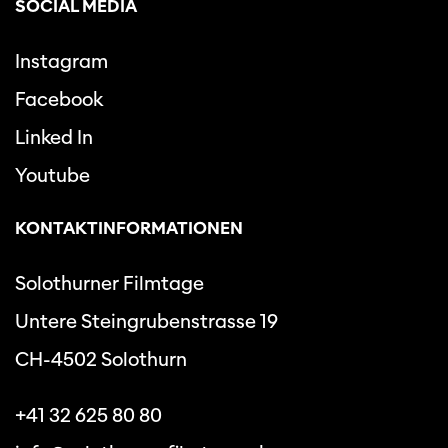
SOCIAL MEDIA
Instagram
Facebook
Linked In
Youtube
KONTAKTINFORMATIONEN
Solothurner Filmtage
Untere Steingrubenstrasse 19
CH-4502 Solothurn
+41 32 625 80 80