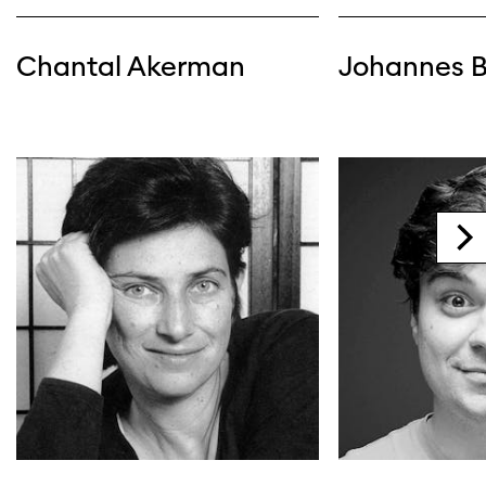
Chantal Akerman
Johannes 