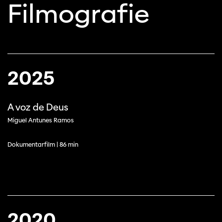
Filmografie
2025
A voz de Deus
Miguel Antunes Ramos
Dokumentarfilm | 86 min
2020