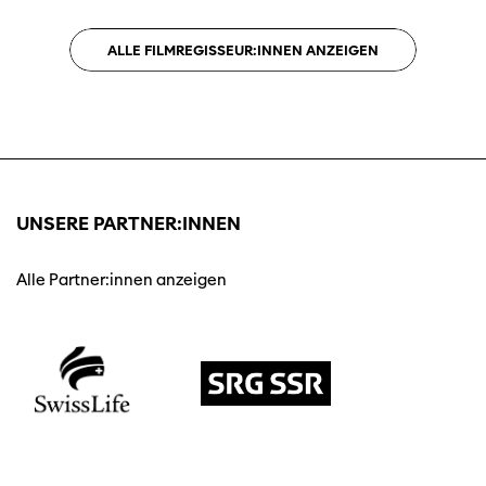
ALLE FILMREGISSEUR:INNEN ANZEIGEN
UNSERE PARTNER:INNEN
Alle Partner:innen anzeigen