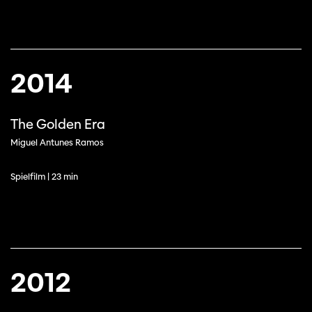
2014
The Golden Era
Miguel Antunes Ramos
Spielfilm | 23 min
2012