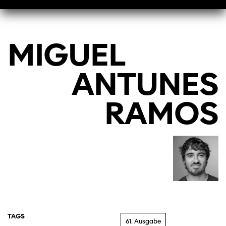
MIGUEL
ANTUNES
RAMOS
TAGS
61. Ausgabe