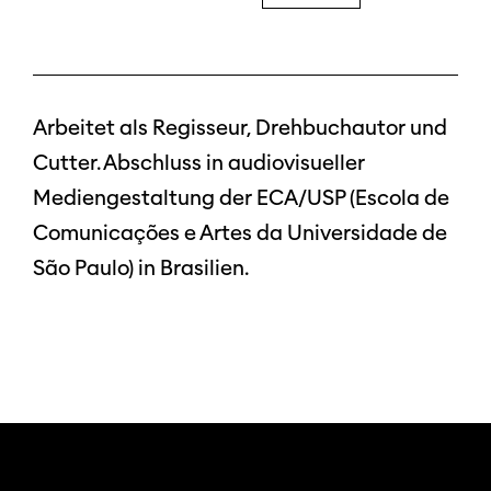
Arbeitet als Regisseur, Drehbuchautor und
Cutter. Abschluss in audiovisueller
Mediengestaltung der ECA/USP (Escola de
Comunicações e Artes da Universidade de
São Paulo) in Brasilien.