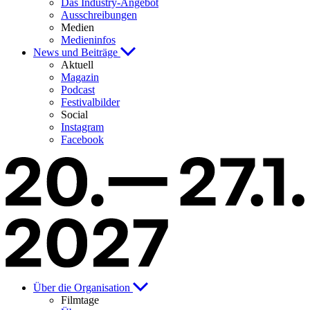
Das Industry-Angebot
Ausschreibungen
Medien
Medieninfos
News und Beiträge
Aktuell
Magazin
Podcast
Festivalbilder
Social
Instagram
Facebook
Über die Organisation
Filmtage