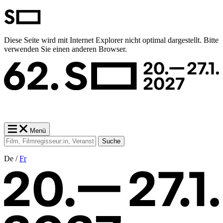
Diese Seite wird mit Internet Explorer nicht optimal dargestellt. Bitte
verwenden Sie einen anderen Browser.
Menü
Suche
De /
Fr