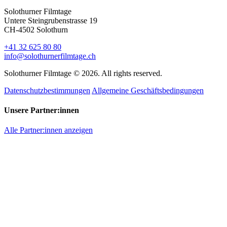
Solothurner Filmtage
Untere Steingrubenstrasse 19
CH-4502 Solothurn
+41 32 625 80 80
info@solothurnerfilmtage.ch
Solothurner Filmtage © 2026. All rights reserved.
Datenschutzbestimmungen
Allgemeine Geschäftsbedingungen
Unsere Partner:innen
Alle Partner:innen anzeigen