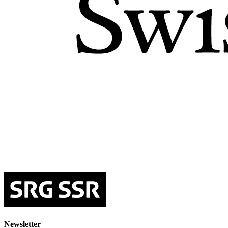
Newsletter