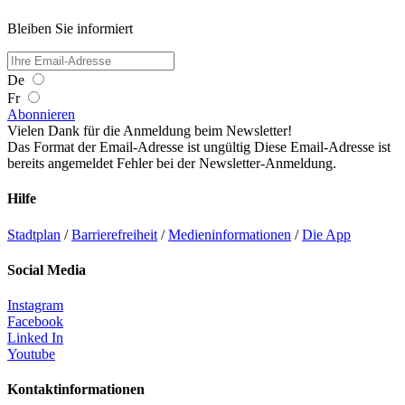
Bleiben Sie informiert
De
Fr
Abonnieren
Vielen Dank für die Anmeldung beim Newsletter!
Das Format der Email-Adresse ist ungültig
Diese Email-Adresse ist
bereits angemeldet
Fehler bei der Newsletter-Anmeldung.
Hilfe
Stadtplan
/
Barrierefreiheit
/
Medieninformationen
/
Die App
Social Media
Instagram
Facebook
Linked In
Youtube
Kontaktinformationen