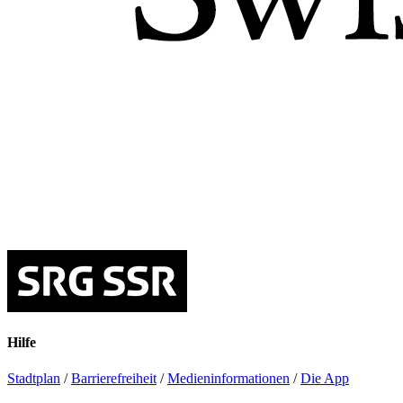
Hilfe
Stadtplan
/
Barrierefreiheit
/
Medieninformationen
/
Die App