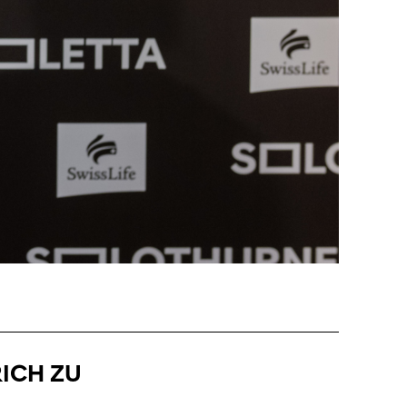
RICH ZU