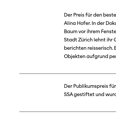
Der Preis für den beste
Alina Hofer. In der Do
Baum vor ihrem Fenster
Stadt Zürich lehnt ihr
berichten reisserisch. 
Objekten aufgrund pe
Der Publikumspreis fü
SSA gestiftet und wurd