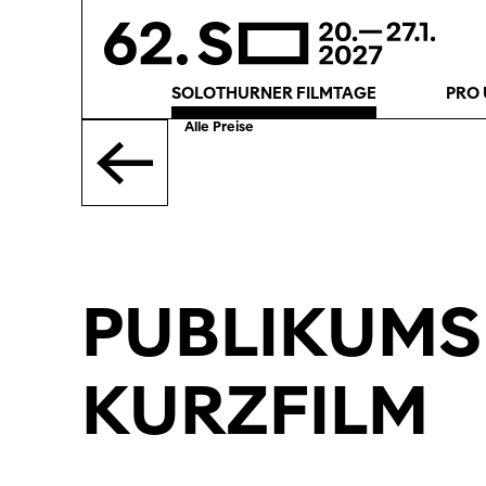
SOLOTHURNER FILMTAGE
PRO 
Alle Preise
PUBLIKUMS
KURZFILM