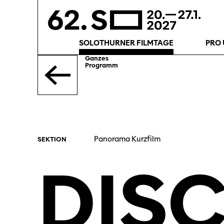
SOLOTHURNER FILMTAGE
PRO 
Ganzes
Programm
Panorama Kurzfilm
SEKTION
DIS