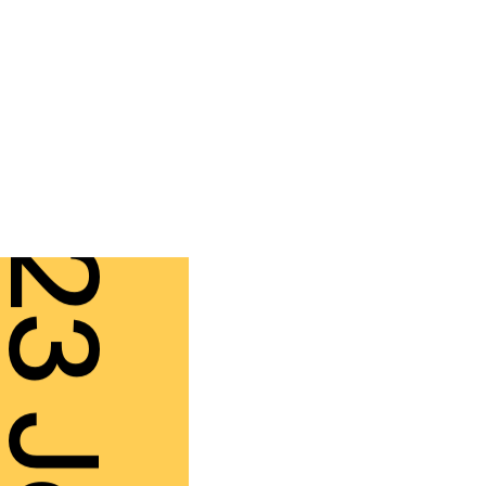
3 Jan.