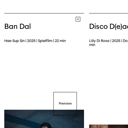
Ban Dal
Disco D(e)a
Hae-Sup Sin | 2025 | Spielfilm | 22 min
Lilly Di Rosa | 2025 | Do
min
Premiere