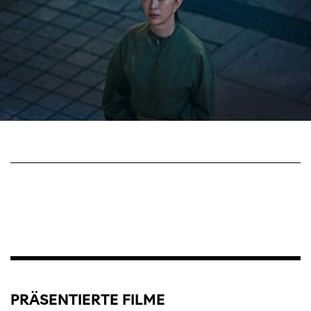
PRÄSENTIERTE FILME