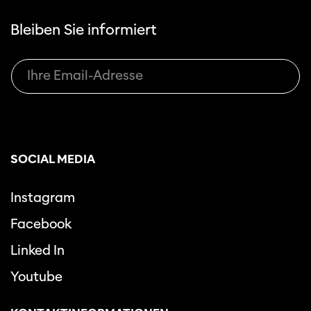
Bleiben Sie informiert
SOCIAL MEDIA
Instagram
Facebook
Linked In
Youtube