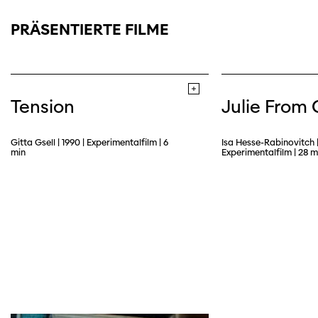
PRÄSENTIERTE FILME
Tension
Julie From 
Gitta Gsell | 1990 | Experimentalfilm | 6
Isa Hesse-Rabinovitch | 
min
Experimentalfilm | 28 m