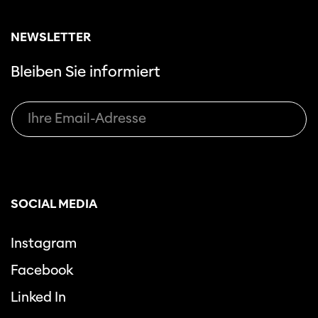
NEWSLETTER
Bleiben Sie informiert
SOCIAL MEDIA
Instagram
Facebook
Linked In