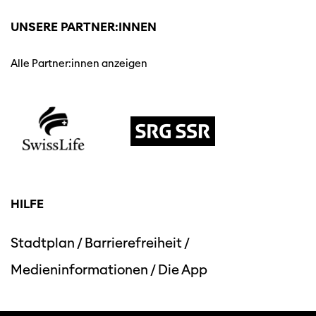
UNSERE PARTNER:INNEN
Alle Partner:innen anzeigen
HILFE
Stadtplan
/
Barrierefreiheit
/
Medieninformationen
/
Die App