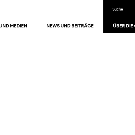
Suche
UND MEDIEN
NEWS UND BEITRÄGE
ÜBER DIE