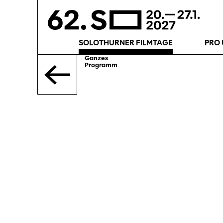
SOLOTHURNER FILMTAGE
PRO 
Ganzes
Programm