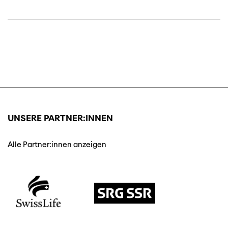
UNSERE PARTNER:INNEN
Alle Partner:innen anzeigen