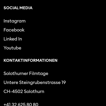
SOCIAL MEDIA
Instagram
Facebook
Linked In
Youtube
KONTAKTINFORMATIONEN
Solothurner Filmtage
Untere Steingrubenstrasse 19
CH-4502 Solothurn
+41 32 625 80 80