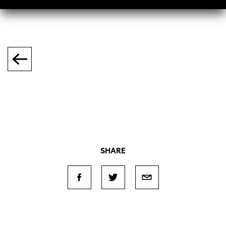
SHARE