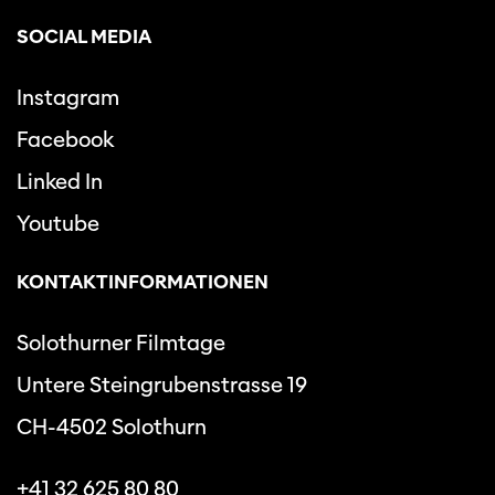
SOCIAL MEDIA
Instagram
Facebook
Linked In
Youtube
KONTAKTINFORMATIONEN
Solothurner Filmtage
Untere Steingrubenstrasse 19
CH-4502 Solothurn
+41 32 625 80 80