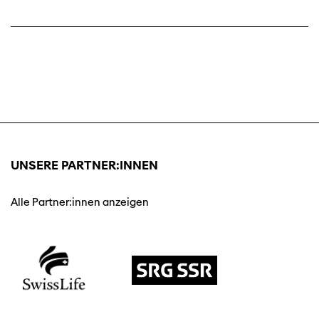
UNSERE PARTNER:INNEN
Alle Partner:innen anzeigen