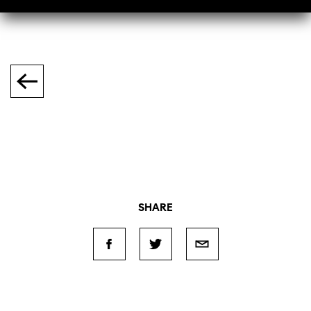
SHARE