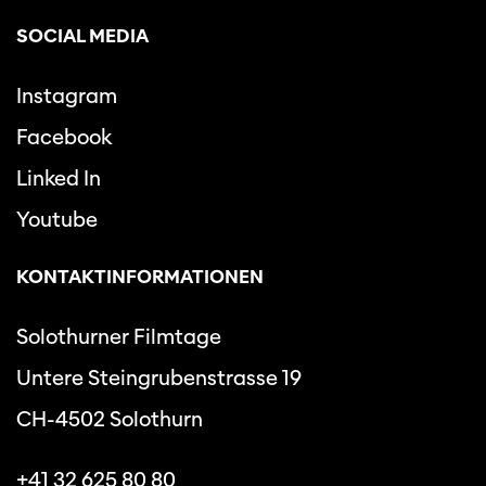
SOCIAL MEDIA
Instagram
Facebook
Linked In
Youtube
KONTAKTINFORMATIONEN
Solothurner Filmtage
Untere Steingrubenstrasse 19
CH-4502 Solothurn
+41 32 625 80 80