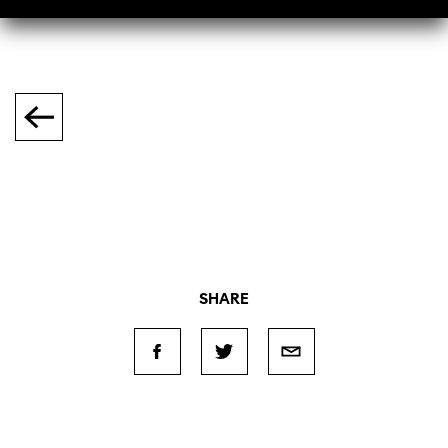
SHARE