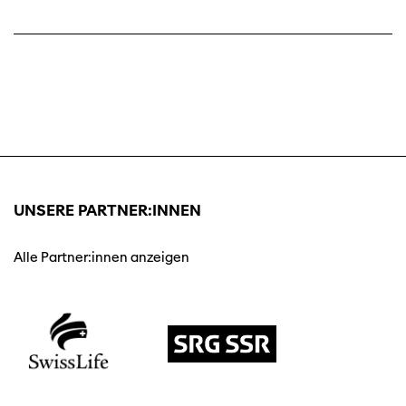
UNSERE PARTNER:INNEN
Alle Partner:innen anzeigen