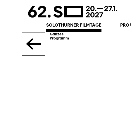
SOLOTHURNER FILMTAGE
PRO 
Ganzes
Programm