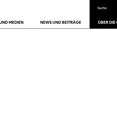
Suche
UND MEDIEN
NEWS UND BEITRÄGE
ÜBER DIE