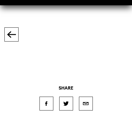
SHARE