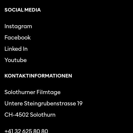
SOCIAL MEDIA
Instagram
Facebook
Linked In
Youtube
KONTAKTINFORMATIONEN
Solothurner Filmtage
Untere Steingrubenstrasse 19
CH-4502 Solothurn
+41 32 625 80 80