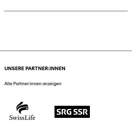
UNSERE PARTNER:INNEN
Alle Partner:innen anzeigen