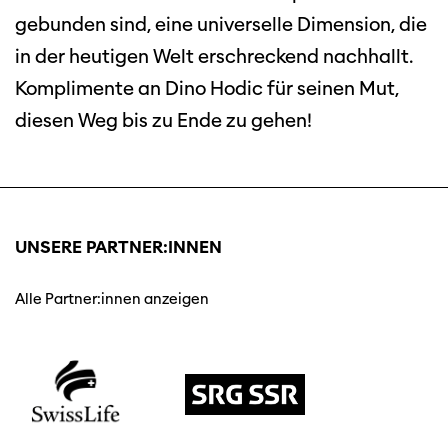
gebunden sind, eine universelle Dimension, die
in der heutigen Welt erschreckend nachhallt.
Komplimente an Dino Hodic für seinen Mut,
diesen Weg bis zu Ende zu gehen!
UNSERE PARTNER:INNEN
Alle Partner:innen anzeigen