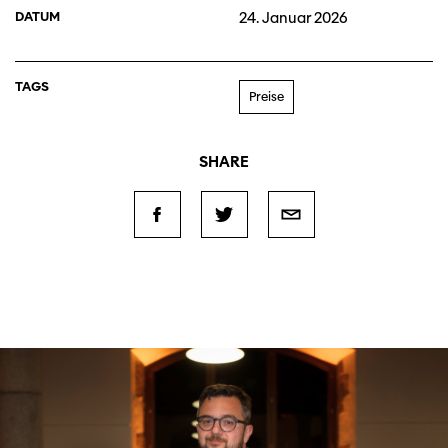
DATUM
24. Januar 2026
TAGS
Preise
SHARE