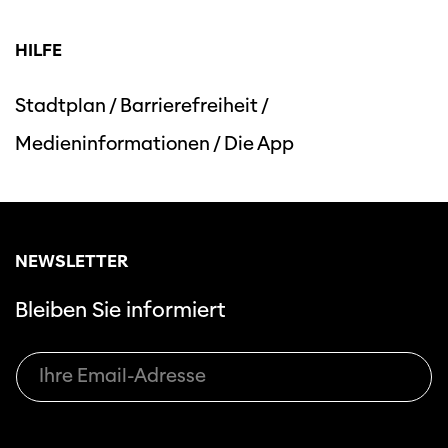
HILFE
Stadtplan
/
Barrierefreiheit
/
Medieninformationen
/
Die App
NEWSLETTER
Bleiben Sie informiert