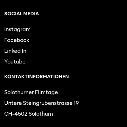
SOCIAL MEDIA
Instagram
Facebook
Linked In
Youtube
KONTAKTINFORMATIONEN
Solothurner Filmtage
Untere Steingrubenstrasse 19
CH-4502 Solothurn