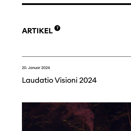
7
ARTIKEL
20. Januar 2024
Laudatio Visioni 2024