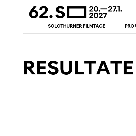
SOLOTHURNER FILMTAGE
PRO 
RESULTATE