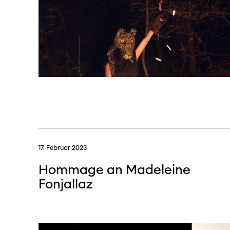
17. Februar 2023
Hommage an Madeleine
Fonjallaz