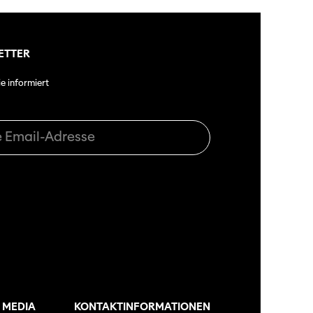
ETTER
ie informiert
 MEDIA
KONTAKTINFORMATIONEN