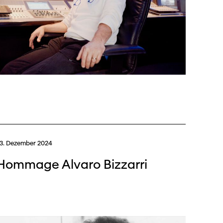
3. Dezember 2024
Hommage Alvaro Bizzarri