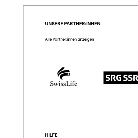
UNSERE PARTNER:INNEN
Alle Partner:innen anzeigen
HILFE