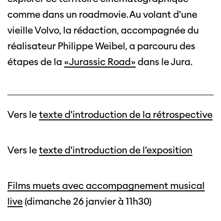
comme dans un roadmovie. Au volant d'une
vieille Volvo, la rédaction, accompagnée du
réalisateur Philippe Weibel, a parcouru des
étapes de la
«Jurassic Road»
dans le Jura.
Vers le
texte d'introduction de la rétrospective
Vers le
texte d'introduction de l'exposition
Films muets avec accompagnement musical
live
(dimanche 26 janvier à 11h30)