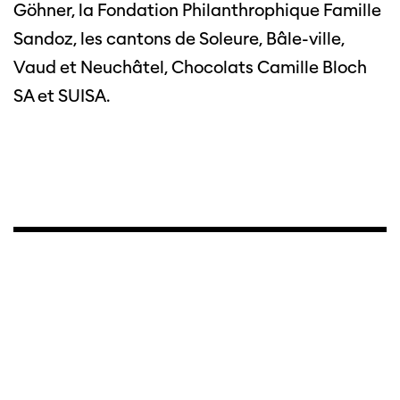
Göhner, la Fondation Philanthrophique Famille
Sandoz, les cantons de Soleure, Bâle-ville,
Vaud et Neuchâtel, Chocolats Camille Bloch
SA et SUISA.