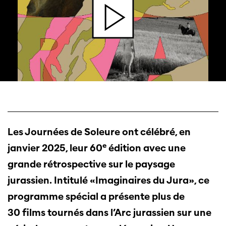
Les Journées de Soleure ont célébré, en
e
janvier 2025, leur 60
édition avec une
grande rétrospective sur le paysage
jurassien. Intitulé «Imaginaires du Jura», ce
programme spécial a présente plus de
30 films tournés dans l’Arc jurassien sur une