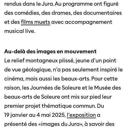
rendus dans le Jura. Au programme ont figuré
des comédies, des drames, des documentaires
et des
films muets
avec accompagnement
musical live.
Au-delà des images en mouvement
Le relief montagneux plissé, jeune d’un point
de vue géologique, n’a pas seulement inspiré le
cinéma, mais aussi les beaux-arts. Pour cette
raison, les Journées de Soleure et le Musée des
beaux-arts de Soleure ont mis sur pied leur
premier projet thématique commun. Du
19 janvier au 4 mai 2025,
l’exposition
a
présenté des «images du Jura», à savoir des