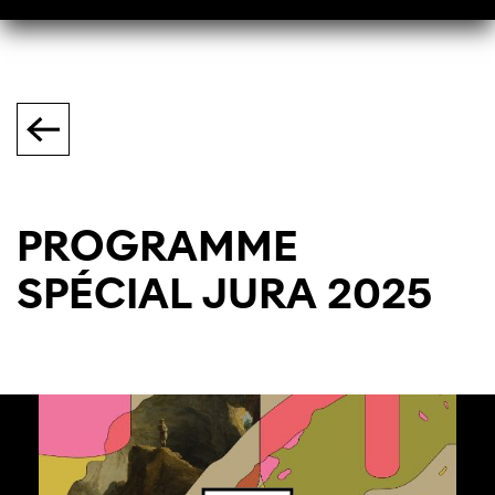
PROGRAMME
SPÉCIAL JURA 2025