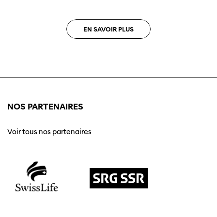
EN SAVOIR PLUS
NOS PARTENAIRES
Voir tous nos partenaires