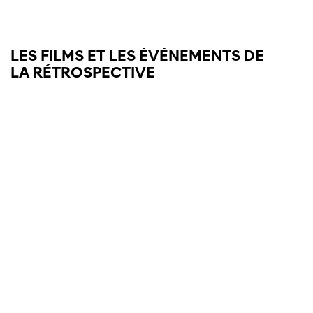
LES
FILMS
ET
LES
ÉVÉNEMENTS
DE
LA
RÉTROSPECTIVE