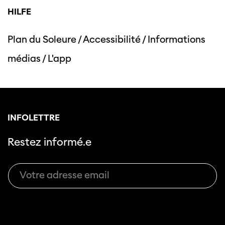
HILFE
Plan du Soleure
/
Accessibilité
/
Informations
médias
/
L'app
INFOLETTRE
Restez informé.e