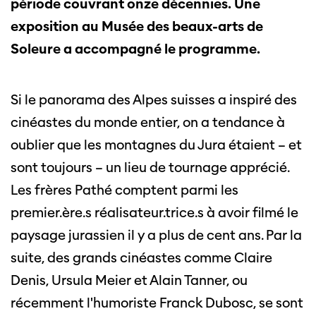
période couvrant onze décennies. Une
exposition au Musée des beaux-arts de
Soleure a accompagné le programme.
Si le panorama des Alpes suisses a inspiré des
cinéastes du monde entier, on a tendance à
oublier que les montagnes du Jura étaient – et
sont toujours – un lieu de tournage apprécié.
Les frères Pathé comptent parmi les
premier.ère.s réalisateur.trice.s à avoir filmé le
paysage jurassien il y a plus de cent ans. Par la
suite, des grands cinéastes comme Claire
Denis, Ursula Meier et Alain Tanner, ou
récemment l'humoriste Franck Dubosc, se sont