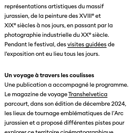
représentations artistiques du massif
e
jurassien, de la peinture des XVIII
et
e
XIX
siècles à nos jours, en passant par la
e
photographie industrielle du XX
siècle.
Pendant le festival, des
visites guidées
de
l'exposition ont eu lieu tous les jours.
Un voyage à travers les coulisses
Une publication a accompagné le programme.
Le magazine de voyage
Transhelvetica
parcourt, dans son édition de décembre 2024,
les lieux de tournage emblématiques de l’Arc
jurassien et a proposé différentes pistes pour
explorer ce territoire cinématographique