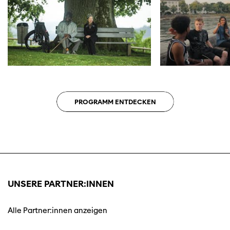
PROGRAMM ENTDECKEN
UNSERE PARTNER:INNEN
Alle Partner:innen anzeigen