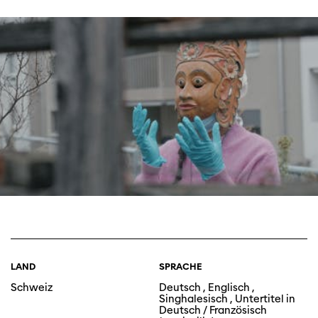
LAND
SPRACHE
Schweiz
Deutsch , Englisch ,
Singhalesisch , Untertitel in
Deutsch / Französisch