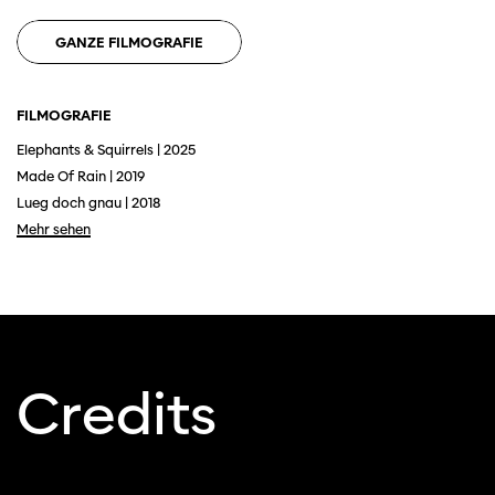
verwenden Sie einen anderen Browser.
GANZE FILMOGRAFIE
FILMOGRAFIE
Elephants & Squirrels | 2025
Made Of Rain | 2019
Lueg doch gnau | 2018
Mehr sehen
Credits