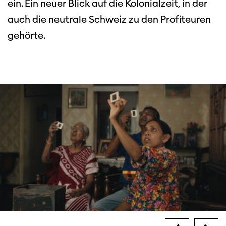
ein. Ein neuer Blick auf die Kolonialzeit, in der
auch die neutrale Schweiz zu den Profiteuren
gehörte.