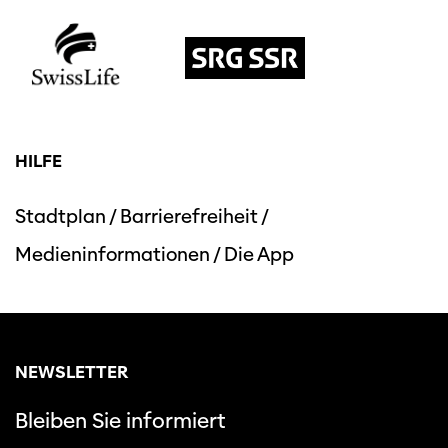
HILFE
Stadtplan
/
Barrierefreiheit
/
Medieninformationen
/
Die App
NEWSLETTER
Bleiben Sie informiert