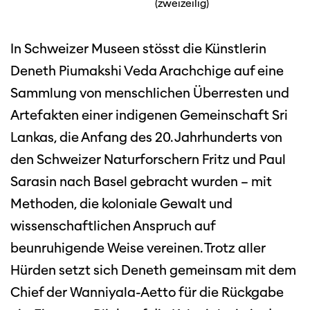
(zweizeilig)
In Schweizer Museen stösst die Künstlerin
Deneth Piumakshi Veda Arachchige auf eine
Sammlung von menschlichen Überresten und
Artefakten einer indigenen Gemeinschaft Sri
Lankas, die Anfang des 20. Jahrhunderts von
den Schweizer Naturforschern Fritz und Paul
Sarasin nach Basel gebracht wurden – mit
Methoden, die koloniale Gewalt und
wissenschaftlichen Anspruch auf
beunruhigende Weise vereinen. Trotz aller
Hürden setzt sich Deneth gemeinsam mit dem
Chief der Wanniyala-Aetto für die Rückgabe