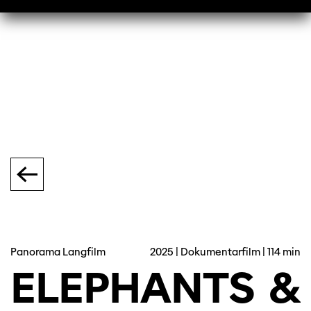
Panorama Langfilm
2025 | Dokumentarfilm | 114 min
ELEPHANTS
&