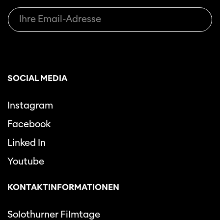
SOCIAL MEDIA
Instagram
Facebook
Linked In
Youtube
KONTAKTINFORMATIONEN
Solothurner Filmtage