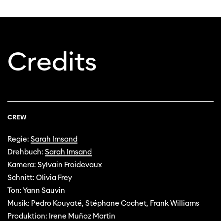
Credits
CREW
Regie:
Sarah Imsand
Drehbuch:
Sarah Imsand
Kamera: Sylvain Froidevaux
Schnitt: Olivia Frey
Ton: Yann Sauvin
Musik: Pedro Kouyaté, Stéphane Cochet, Frank Williams
Produktion: Irene Muñoz Martin