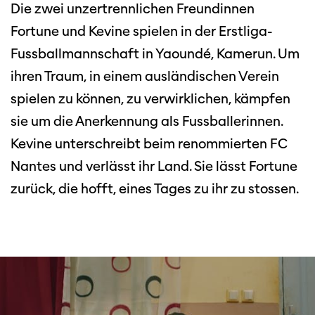
Die zwei unzertrennlichen Freundinnen
Fortune und Kevine spielen in der Erstliga-
Fussballmannschaft in Yaoundé, Kamerun. Um
ihren Traum, in einem ausländischen Verein
spielen zu können, zu verwirklichen, kämpfen
sie um die Anerkennung als Fussballerinnen.
Kevine unterschreibt beim renommierten FC
Nantes und verlässt ihr Land. Sie lässt Fortune
zurück, die hofft, eines Tages zu ihr zu stossen.