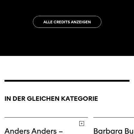
ALLE CREDITS ANZEIGEN
IN DER GLEICHEN KATEGORIE
Anders Anders –
Barbara Bu