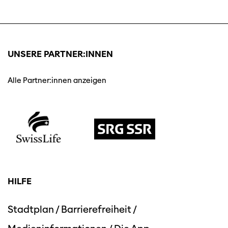
UNSERE PARTNER:INNEN
Alle Partner:innen anzeigen
HILFE
Stadtplan
/
Barrierefreiheit
/