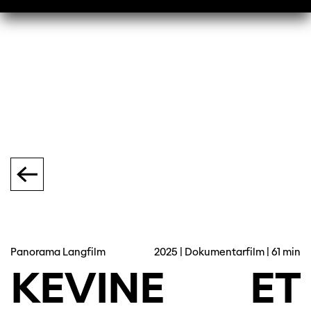
Panorama Langfilm
2025 | Dokumentarfilm | 61 min
KEVINE
ET