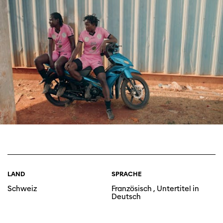
LAND
SPRACHE
Schweiz
Französisch , Untertitel in
Deutsch