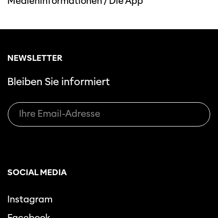
Medieninformationen
/
Die App
NEWSLETTER
Bleiben Sie informiert
SOCIAL MEDIA
Instagram
Facebook