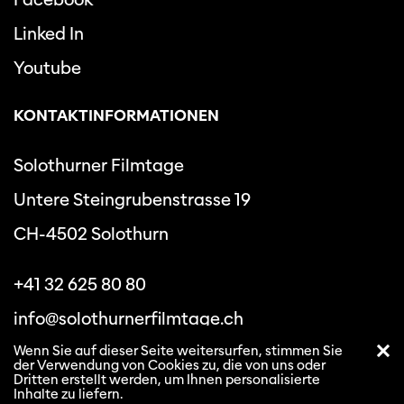
Linked In
Youtube
KONTAKTINFORMATIONEN
Solothurner Filmtage
Untere Steingrubenstrasse 19
CH-4502 Solothurn
+41 32 625 80 80
info@solothurnerfilmtage.ch
Wenn Sie auf dieser Seite weitersurfen, stimmen Sie
der Verwendung von Cookies zu, die von uns oder
Dritten erstellt werden, um Ihnen personalisierte
Inhalte zu liefern.
Datenschutzbestimmungen
Allgemeine