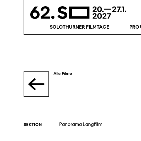
SOLOTHURNER FILMTAGE
PRO 
Alle Filme
Panorama Langfilm
SEKTION