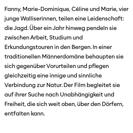
Fanny, Marie-Dominique, Céline und Marie, vier
junge Walliserinnen, teilen eine Leidenschaft:
die Jagd. Über ein Jahr hinweg pendeln sie
zwischen Arbeit, Studium und
Erkundungstouren in den Bergen. In einer
traditionellen Männerdomäne behaupten sie
sich gegenüber Vorurteilen und pflegen
gleichzeitig eine innige und sinnliche
Verbindung zur Natur. Der Film begleitet sie
auf ihrer Suche nach Unabhängigkeit und
Freiheit, die sich weit oben, über den Dörfern,
entfalten kann.