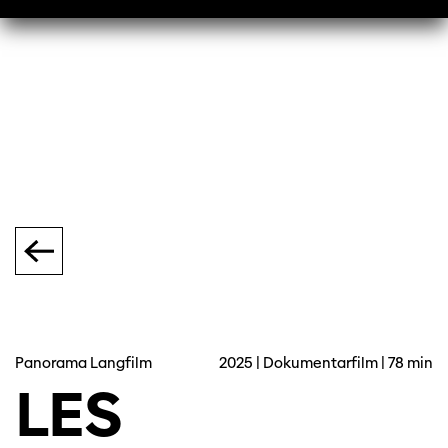
Panorama Langfilm
2025 | Dokumentarfilm | 78 min
LES