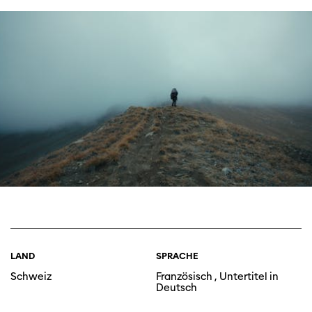
LAND
SPRACHE
Schweiz
Französisch , Untertitel in
Deutsch