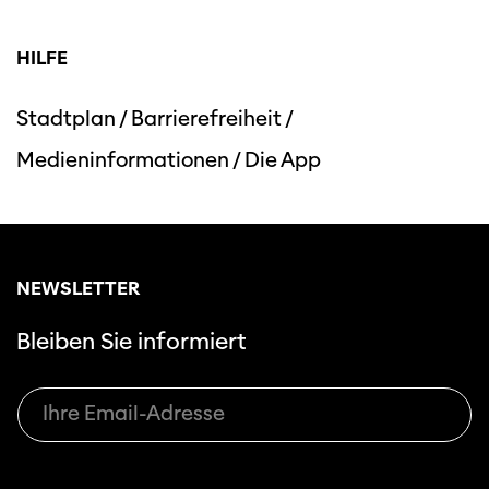
HILFE
Stadtplan
/
Barrierefreiheit
/
Medieninformationen
/
Die App
NEWSLETTER
Bleiben Sie informiert