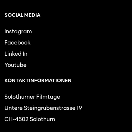
SOCIAL MEDIA
Instagram
Facebook
Linked In
Youtube
KONTAKTINFORMATIONEN
Solothurner Filmtage
Untere Steingrubenstrasse 19
CH-4502 Solothurn