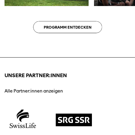
PROGRAMM ENTDECKEN
UNSERE PARTNER:INNEN
Alle Partner:innen anzeigen