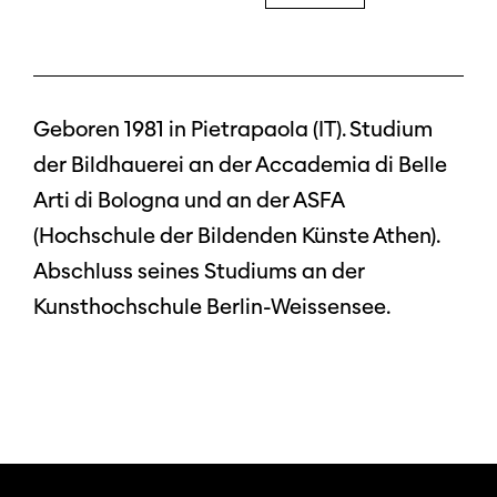
Geboren 1981 in Pietrapaola (IT). Studium
der Bildhauerei an der Accademia di Belle
Arti di Bologna und an der ASFA
(Hochschule der Bildenden Künste Athen).
Abschluss seines Studiums an der
Kunsthochschule Berlin-Weissensee.