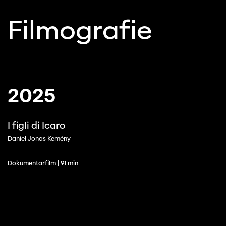
Filmografie
2025
I figli di Icaro
Daniel Jonas Kemény
Dokumentarfilm | 91 min