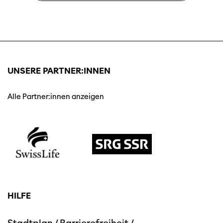
UNSERE PARTNER:INNEN
Alle Partner:innen anzeigen
HILFE