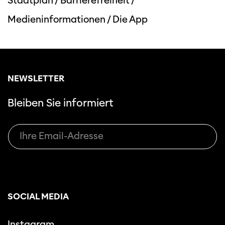
Stadtplan
/
Barrierefreiheit
/
Medieninformationen
/
Die App
NEWSLETTER
Bleiben Sie informiert
SOCIAL MEDIA
Instagram