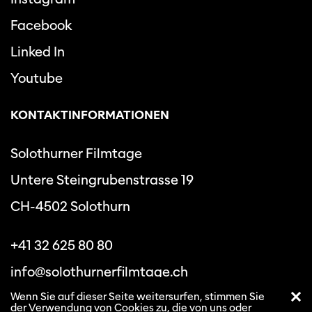
Facebook
Linked In
Youtube
KONTAKTINFORMATIONEN
Solothurner Filmtage
Untere Steingrubenstrasse 19
CH-4502 Solothurn
+41 32 625 80 80
info@solothurnerfilmtage.ch
Wenn Sie auf dieser Seite weitersurfen, stimmen Sie
der Verwendung von Cookies zu, die von uns oder