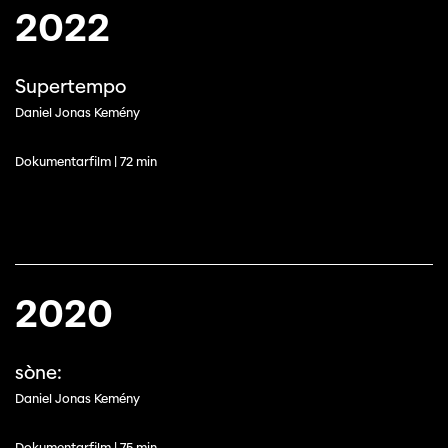
2022
Supertempo
Daniel Jonas Kemény
Dokumentarfilm | 72 min
2020
sòne:
Daniel Jonas Kemény
Dokumentarfilm | 75 min