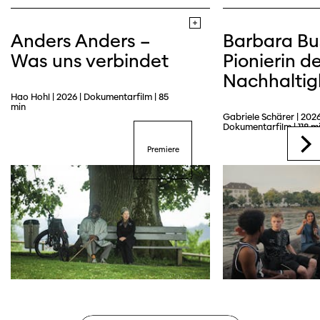
Anders Anders –
Barbara Bu
Was uns verbindet
Pionierin de
Nachhaltig
Hao Hohl | 2026 | Dokumentarfilm | 85
min
Gabriele Schärer | 2026
Dokumentarfilm | 118 m
Premiere