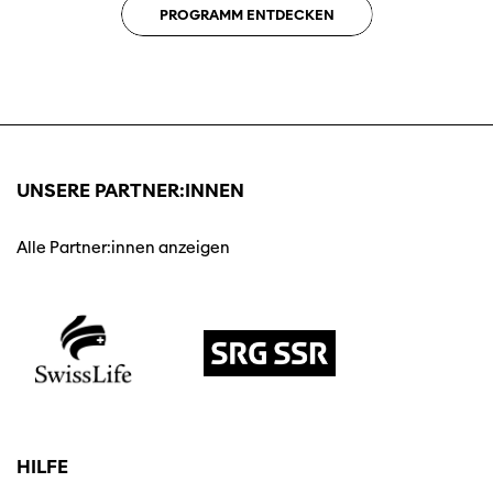
PROGRAMM ENTDECKEN
UNSERE PARTNER:INNEN
Alle Partner:innen anzeigen
HILFE