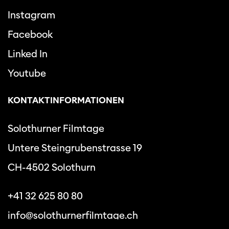
Instagram
Facebook
Linked In
Youtube
KONTAKTINFORMATIONEN
Solothurner Filmtage
Untere Steingrubenstrasse 19
CH-4502 Solothurn
+41 32 625 80 80
info@solothurnerfilmtage.ch