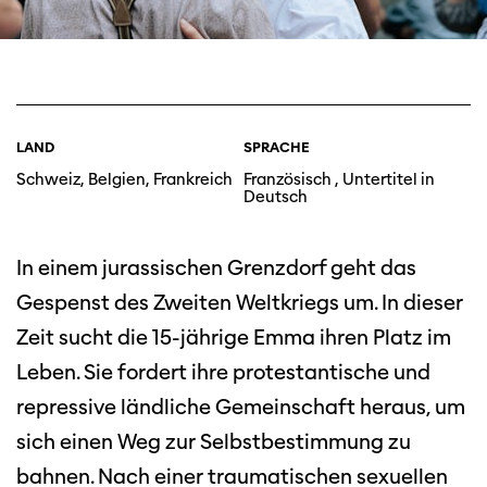
LAND
SPRACHE
Schweiz, Belgien, Frankreich
Französisch , Untertitel in
Deutsch
In einem jurassischen Grenzdorf geht das
Gespenst des Zweiten Weltkriegs um. In dieser
Zeit sucht die 15-jährige Emma ihren Platz im
Leben. Sie fordert ihre protestantische und
repressive ländliche Gemeinschaft heraus, um
sich einen Weg zur Selbstbestimmung zu
bahnen. Nach einer traumatischen sexuellen