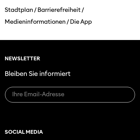
Stadtplan
/
Barrierefreiheit
/
Medieninformationen
/
Die App
NEWSLETTER
Bleiben Sie informiert
SOCIAL MEDIA