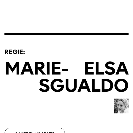
REGIE:
MARIE
-
ELSA
SGUALDO