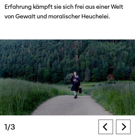
Erfahrung kämpft sie sich frei aus einer Welt
von Gewalt und moralischer Heuchelei.
1
/
3