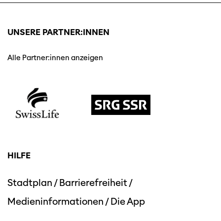
UNSERE PARTNER:INNEN
Alle Partner:innen anzeigen
HILFE
Stadtplan
/
Barrierefreiheit
/
Medieninformationen
/
Die App