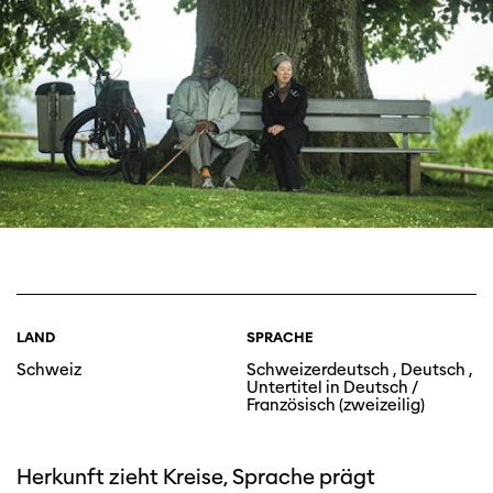
LAND
SPRACHE
Schweiz
Schweizerdeutsch , Deutsch ,
Untertitel in Deutsch /
Französisch (zweizeilig)
Herkunft zieht Kreise, Sprache prägt