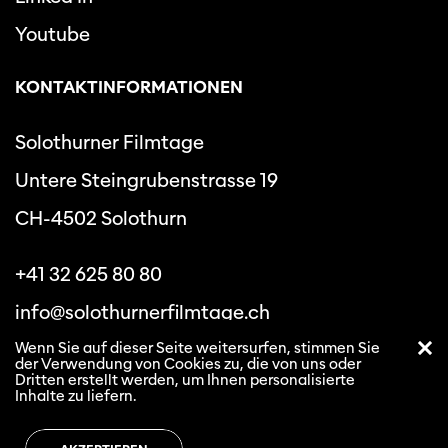
Youtube
KONTAKTINFORMATIONEN
Solothurner Filmtage
Untere Steingrubenstrasse 19
CH-4502 Solothurn
+41 32 625 80 80
info@solothurnerfilmtage.ch
Wenn Sie auf dieser Seite weitersurfen, stimmen Sie
der Verwendung von Cookies zu, die von uns oder
Dritten erstellt werden, um Ihnen personalisierte
Inhalte zu liefern.
Datenschutzbestimmungen
Allgemeine
Geschäftsbedingungen