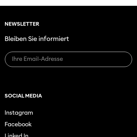
NEWSLETTER
Bleiben Sie informiert
SOCIAL MEDIA
Instagram
Facebook
Linked In