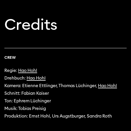
Credits
CREW
Regie:
Hao Hohl
Drehbuch:
Hao Hohl
Kamera: Etienne Ettlinger, Thomas Lüchinger,
Hao Hohl
Schnitt: Fabian Kaiser
Ton: Ephrem Lüchinger
Musik: Tobias Preisig
Produktion: Ernst Hohl, Urs Augstburger, Sandra Roth