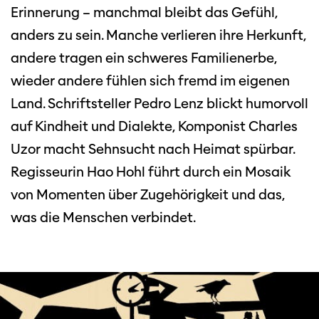
Erinnerung – manchmal bleibt das Gefühl,
anders zu sein. Manche verlieren ihre Herkunft,
andere tragen ein schweres Familienerbe,
wieder andere fühlen sich fremd im eigenen
Land. Schriftsteller Pedro Lenz blickt humorvoll
auf Kindheit und Dialekte, Komponist Charles
Uzor macht Sehnsucht nach Heimat spürbar.
Regisseurin Hao Hohl führt durch ein Mosaik
von Momenten über Zugehörigkeit und das,
was die Menschen verbindet.