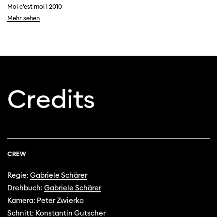
Moi c'est moi | 2010
Mehr sehen
Credits
CREW
Regie:
Gabriele Schärer
Drehbuch:
Gabriele Schärer
Kamera: Peter Zwierko
Schnitt: Konstantin Gutscher