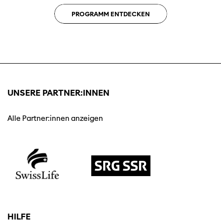
PROGRAMM ENTDECKEN
UNSERE PARTNER:INNEN
Alle Partner:innen anzeigen
HILFE