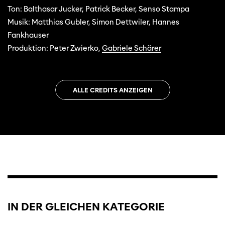
Ton: Balthasar Jucker, Patrick Becker, Senso Stampa
Musik: Matthias Gubler, Simon Dettwiler, Hannes
Fankhauser
Produktion: Peter Zwierko,
Gabriele Schärer
ALLE CREDITS ANZEIGEN
IN DER GLEICHEN KATEGORIE