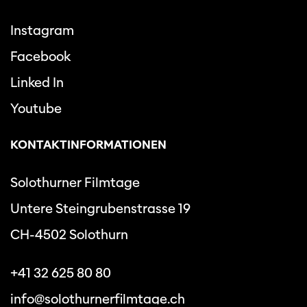
Instagram
Facebook
Linked In
Youtube
KONTAKTINFORMATIONEN
Solothurner Filmtage
Untere Steingrubenstrasse 19
CH-4502 Solothurn
+41 32 625 80 80
info@solothurnerfilmtage.ch