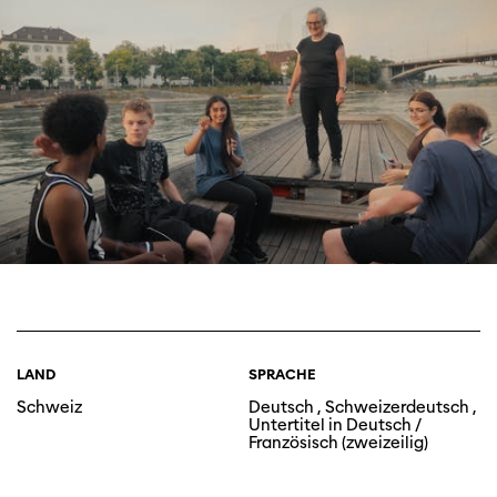
LAND
SPRACHE
Schweiz
Deutsch , Schweizerdeutsch ,
Untertitel in Deutsch /
Französisch (zweizeilig)