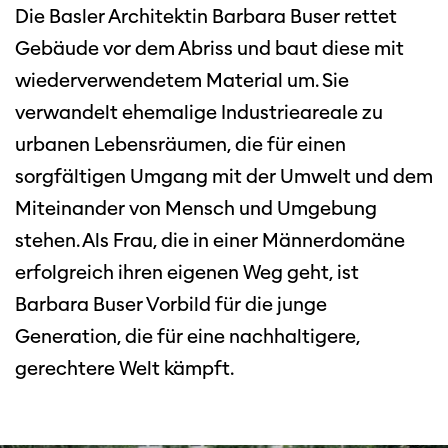
Die Basler Architektin Barbara Buser rettet
Gebäude vor dem Abriss und baut diese mit
wiederverwendetem Material um. Sie
verwandelt ehemalige Industrieareale zu
urbanen Lebensräumen, die für einen
sorgfältigen Umgang mit der Umwelt und dem
Miteinander von Mensch und Umgebung
stehen. Als Frau, die in einer Männerdomäne
erfolgreich ihren eigenen Weg geht, ist
Barbara Buser Vorbild für die junge
Generation, die für eine nachhaltigere,
gerechtere Welt kämpft.