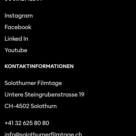
Instagram
Facebook
Linked In
Youtube
KONTAKTINFORMATIONEN
Solothurner Filmtage
Untere Steingrubenstrasse 19
CH-4502 Solothurn
+41 32 625 80 80
info@solothurnerfilmtage.ch