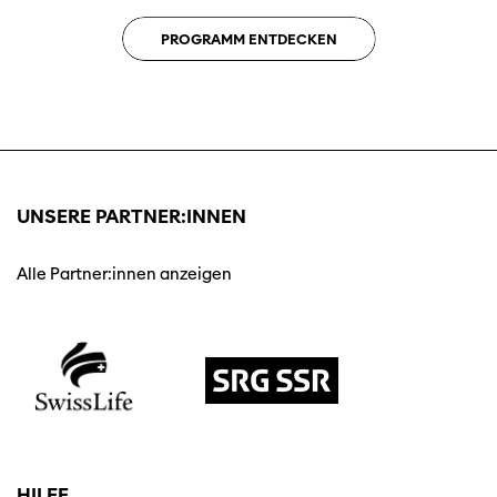
PROGRAMM ENTDECKEN
UNSERE PARTNER:INNEN
Alle Partner:innen anzeigen
HILFE