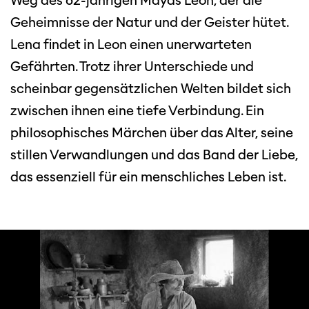
Weg des 62-jährigen Mayas Leon, der die
Geheimnisse der Natur und der Geister hütet.
Lena findet in Leon einen unerwarteten
Gefährten. Trotz ihrer Unterschiede und
scheinbar gegensätzlichen Welten bildet sich
zwischen ihnen eine tiefe Verbindung. Ein
philosophisches Märchen über das Alter, seine
stillen Verwandlungen und das Band der Liebe,
das essenziell für ein menschliches Leben ist.