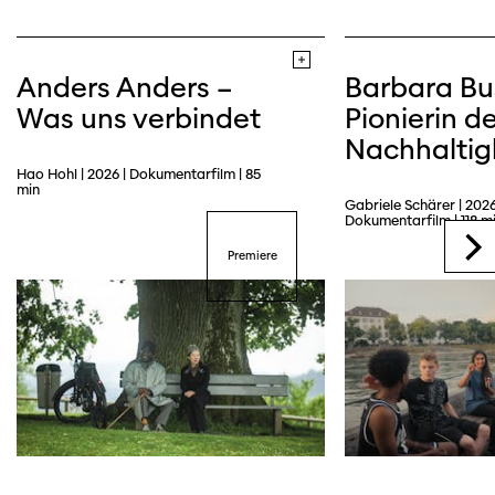
Anders Anders –
Barbara Bu
Was uns verbindet
Pionierin de
Nachhaltig
Hao Hohl | 2026 | Dokumentarfilm | 85
min
Gabriele Schärer | 2026
Dokumentarfilm | 118 m
Premiere