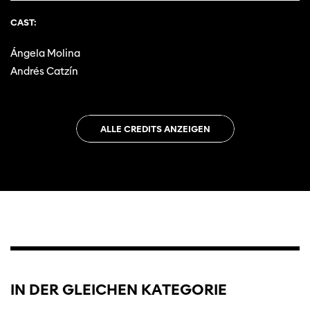
CAST:
Ángela Molina
Andrés Catzín
ALLE CREDITS ANZEIGEN
IN DER GLEICHEN KATEGORIE