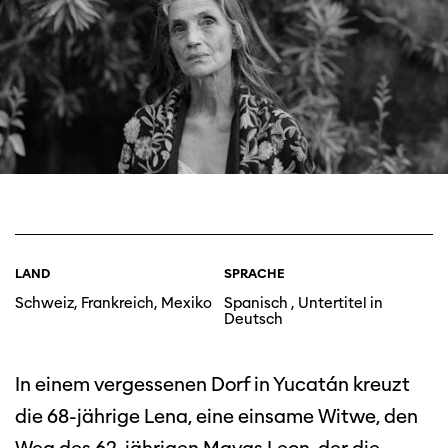
LAND
SPRACHE
Schweiz, Frankreich, Mexiko
Spanisch , Untertitel in
Deutsch
In einem vergessenen Dorf in Yucatán kreuzt
die 68-jährige Lena, eine einsame Witwe, den