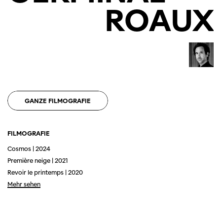
ROAUX
GANZE FILMOGRAFIE
FILMOGRAFIE
Cosmos | 2024
Première neige | 2021
Revoir le printemps | 2020
Mehr sehen