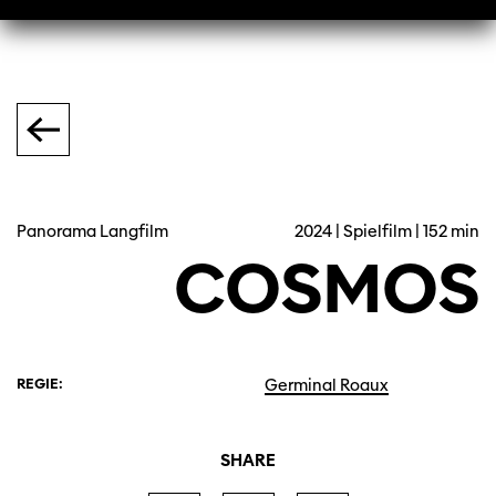
Panorama Langfilm
2024 | Spielfilm | 152 min
COSMOS
REGIE:
Germinal Roaux
SHARE