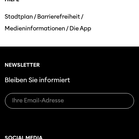
Stadtplan
/
Barrierefreiheit
/
Medieninformationen
/
Die App
NEWSLETTER
Bleiben Sie informiert
SOCIAL MEDIA