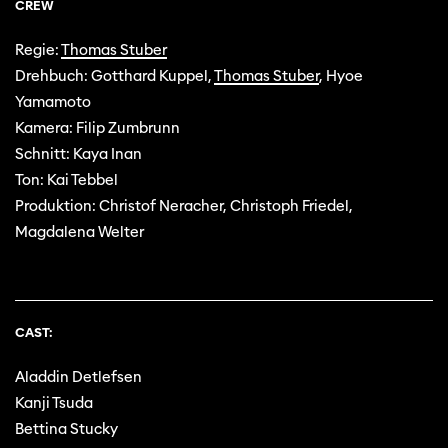
CREW
Regie:
Thomas Stuber
Drehbuch: Gotthard Kuppel,
Thomas Stuber
, Hyoe
Yamamoto
Kamera: Filip Zumbrunn
Schnitt: Kaya Inan
Ton: Kai Tebbel
Produktion: Christof Neracher, Christoph Friedel,
Magdalena Welter
CAST:
Aladdin Detlefsen
Kanji Tsuda
Bettina Stucky