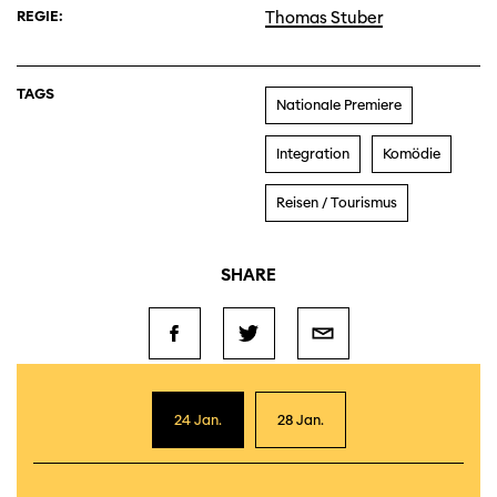
REGIE:
Thomas Stuber
TAGS
Nationale Premiere
Integration
Komödie
Reisen / Tourismus
SHARE
24 Jan.
28 Jan.