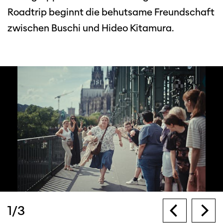
Roadtrip beginnt die behutsame Freundschaft
zwischen Buschi und Hideo Kitamura.
1
/
3