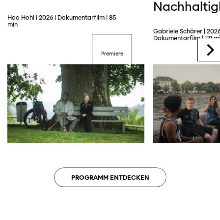
Nachhaltig
Hao Hohl | 2026 | Dokumentarfilm | 85
min
Gabriele Schärer | 2026
Dokumentarfilm | 118 m
Premiere
PROGRAMM ENTDECKEN