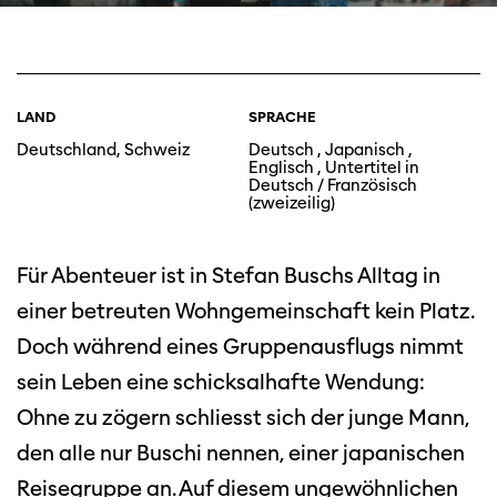
LAND
SPRACHE
Deutschland, Schweiz
Deutsch , Japanisch ,
Englisch , Untertitel in
Deutsch / Französisch
(zweizeilig)
Für Abenteuer ist in Stefan Buschs Alltag in
einer betreuten Wohngemeinschaft kein Platz.
Doch während eines Gruppenausflugs nimmt
sein Leben eine schicksalhafte Wendung:
Ohne zu zögern schliesst sich der junge Mann,
den alle nur Buschi nennen, einer japanischen
Reisegruppe an. Auf diesem ungewöhnlichen