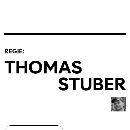
REGIE:
THOMAS
STUBER