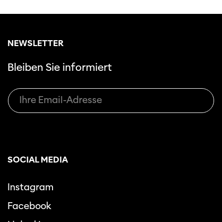
NEWSLETTER
Bleiben Sie informiert
SOCIAL MEDIA
Instagram
Facebook