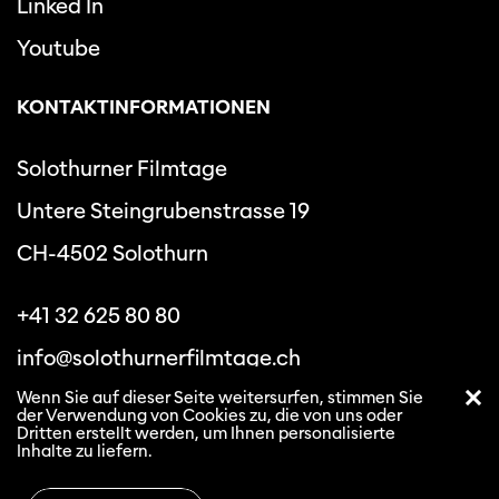
Linked In
Youtube
KONTAKTINFORMATIONEN
Solothurner Filmtage
Untere Steingrubenstrasse 19
CH-4502 Solothurn
+41 32 625 80 80
info@solothurnerfilmtage.ch
Wenn Sie auf dieser Seite weitersurfen, stimmen Sie
der Verwendung von Cookies zu, die von uns oder
Dritten erstellt werden, um Ihnen personalisierte
Inhalte zu liefern.
Datenschutzbestimmungen
Allgemeine
Geschäftsbedingungen