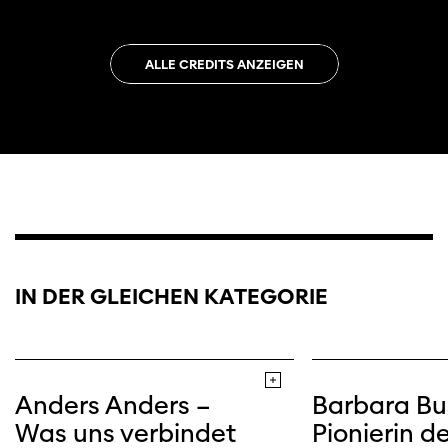
ALLE CREDITS ANZEIGEN
IN DER GLEICHEN KATEGORIE
Anders Anders –
Barbara Bu
Was uns verbindet
Pionierin de