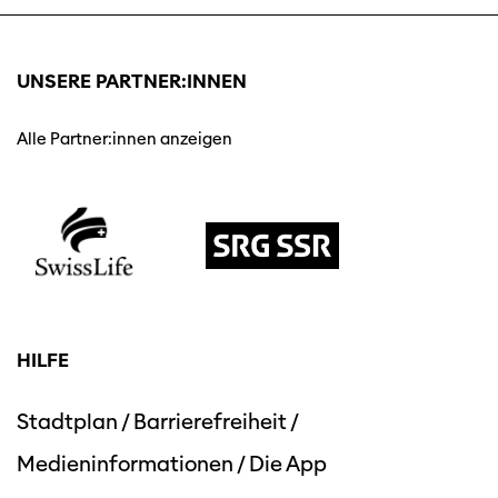
UNSERE PARTNER:INNEN
Alle Partner:innen anzeigen
HILFE
Stadtplan
/
Barrierefreiheit
/
Medieninformationen
/
Die App