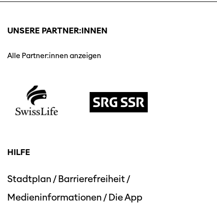
UNSERE PARTNER:INNEN
Alle Partner:innen anzeigen
HILFE
Stadtplan
/
Barrierefreiheit
/
Medieninformationen
/
Die App