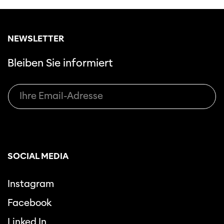
NEWSLETTER
Bleiben Sie informiert
SOCIAL MEDIA
Instagram
Facebook
Linked In