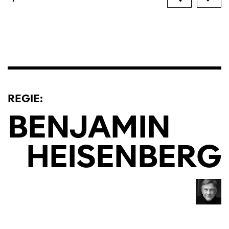
REGIE:
BENJAMIN
HEISENBERG