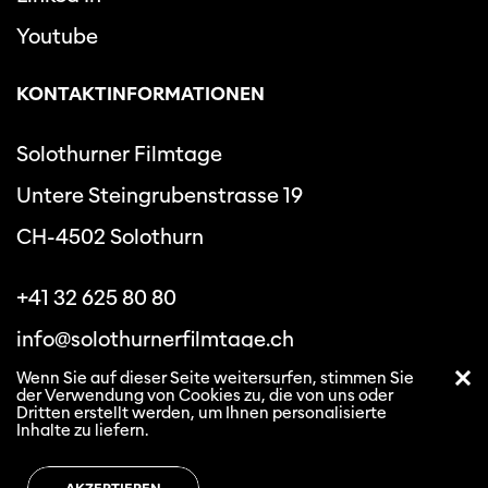
Youtube
KONTAKTINFORMATIONEN
Solothurner Filmtage
Untere Steingrubenstrasse 19
CH-4502 Solothurn
+41 32 625 80 80
info@solothurnerfilmtage.ch
Wenn Sie auf dieser Seite weitersurfen, stimmen Sie
der Verwendung von Cookies zu, die von uns oder
Dritten erstellt werden, um Ihnen personalisierte
Inhalte zu liefern.
Datenschutzbestimmungen
Allgemeine
Geschäftsbedingungen