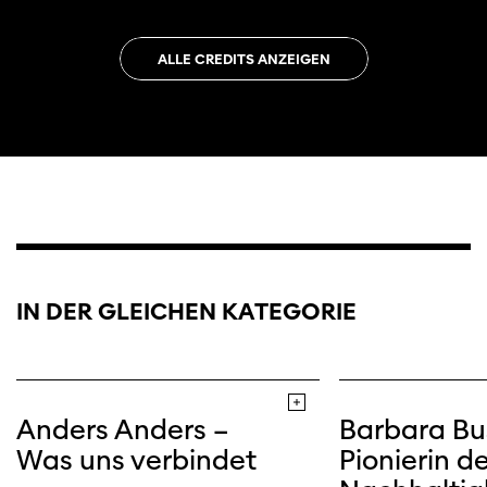
ALLE CREDITS ANZEIGEN
IN DER GLEICHEN KATEGORIE
Anders Anders –
Barbara Bu
Was uns verbindet
Pionierin de