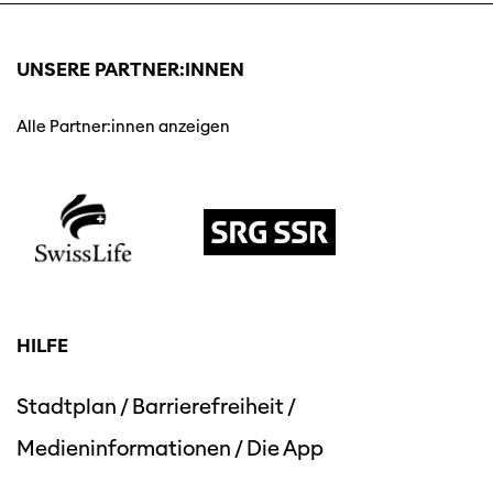
UNSERE PARTNER:INNEN
Alle Partner:innen anzeigen
HILFE
Stadtplan
/
Barrierefreiheit
/
Medieninformationen
/
Die App