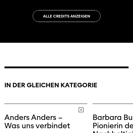
ALLE CREDITS ANZEIGEN
IN DER GLEICHEN KATEGORIE
Anders Anders –
Barbara Bu
Was uns verbindet
Pionierin de