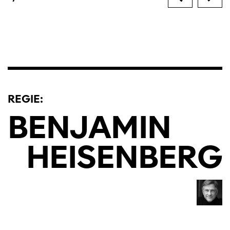
REGIE:
BENJAMIN
HEISENBERG