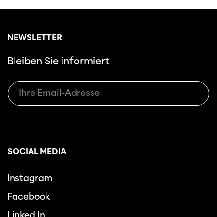
NEWSLETTER
Bleiben Sie informiert
SOCIAL MEDIA
Instagram
Facebook
Linked In