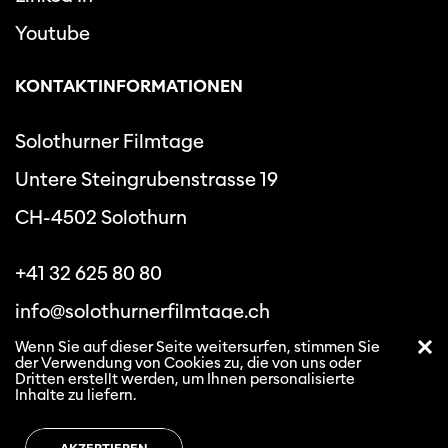
Youtube
KONTAKTINFORMATIONEN
Solothurner Filmtage
Untere Steingrubenstrasse 19
CH-4502 Solothurn
+41 32 625 80 80
info@solothurnerfilmtage.ch
Wenn Sie auf dieser Seite weitersurfen, stimmen Sie
der Verwendung von Cookies zu, die von uns oder
Dritten erstellt werden, um Ihnen personalisierte
Inhalte zu liefern.
Datenschutzbestimmungen
Allgemeine
Geschäftsbedingungen