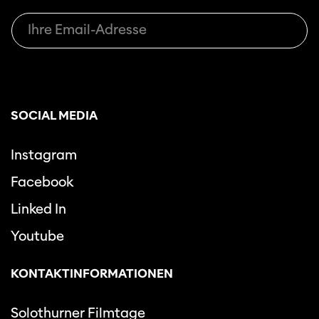
SOCIAL MEDIA
Instagram
Facebook
Linked In
Youtube
KONTAKTINFORMATIONEN
Solothurner Filmtage