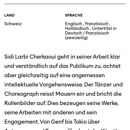
LAND
SPRACHE
Schweiz
Englisch , Französisch ,
Holländisch , Untertitel in
Deutsch / Französisch
(zweizeilig)
Sidi Larbi Cherkaoui geht in seiner Arbeit klar
und verständlich auf das Publikum zu, achtet
aber gleichzeitig auf eine angemessen
intellektuelle Vorgehensweise. Der Tänzer und
Choreograph reisst Mauern ein und bricht die
Rollenbilder auf. Dies bezeugen seine Werke,
seine Arbeiten mit anderen und sein
Engagement. Von Genf bis Tokio über