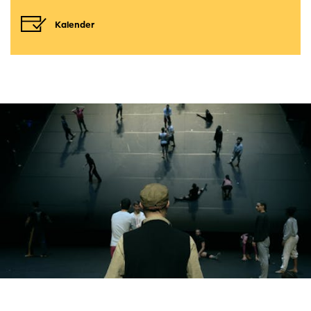
Kalender