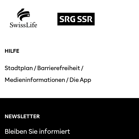
HILFE
Stadtplan
/
Barrierefreiheit
/
Medieninformationen
/
Die App
NEWSLETTER
Bleiben Sie informiert