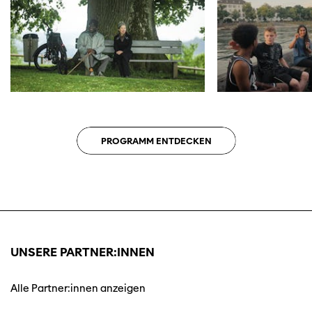
PROGRAMM ENTDECKEN
UNSERE PARTNER:INNEN
Alle Partner:innen anzeigen