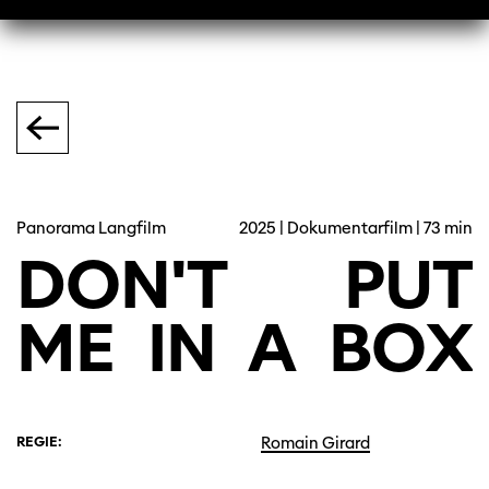
Panorama Langfilm
2025 | Dokumentarfilm | 73 min
DON'T
PUT
ME
IN
A
BOX
REGIE:
Romain Girard