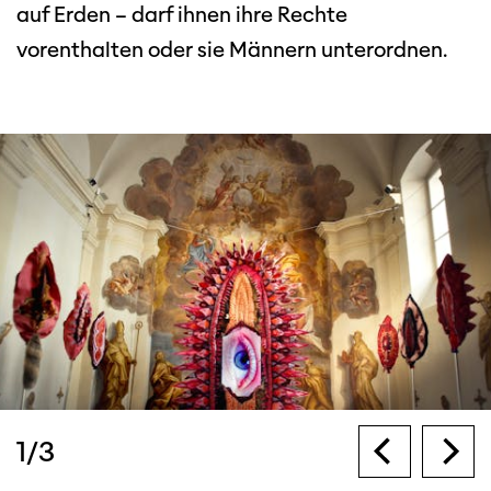
auf Erden – darf ihnen ihre Rechte
vorenthalten oder sie Männern unterordnen.
1
/
3