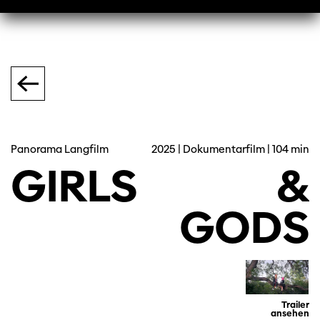
Panorama Langfilm
2025 | Dokumentarfilm | 104 min
GIRLS
&
GODS
Trailer
ansehen