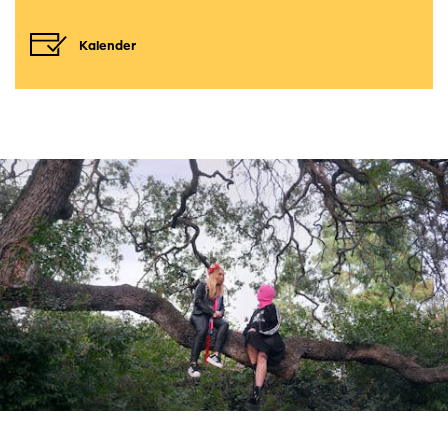
Kalender