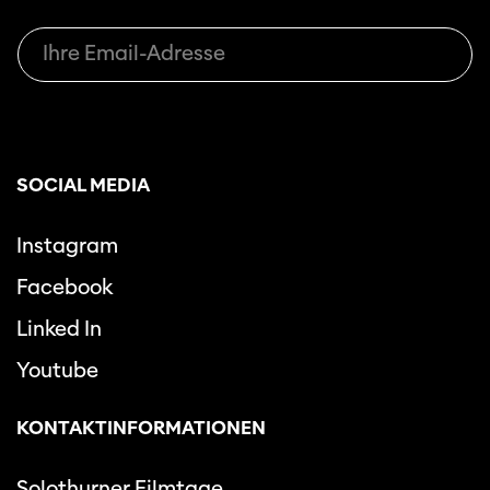
SOCIAL MEDIA
Instagram
Facebook
Linked In
Youtube
KONTAKTINFORMATIONEN
Solothurner Filmtage