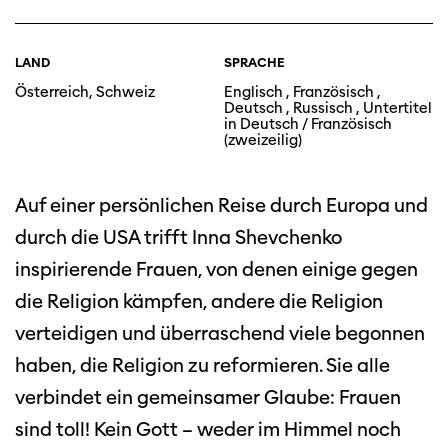
LAND
SPRACHE
Österreich, Schweiz
Englisch , Französisch ,
Deutsch , Russisch , Untertitel
in Deutsch / Französisch
(zweizeilig)
Auf einer persönlichen Reise durch Europa und
durch die USA trifft Inna Shevchenko
inspirierende Frauen, von denen einige gegen
die Religion kämpfen, andere die Religion
verteidigen und überraschend viele begonnen
haben, die Religion zu reformieren. Sie alle
verbindet ein gemeinsamer Glaube: Frauen
sind toll! Kein Gott – weder im Himmel noch