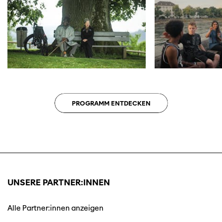
PROGRAMM ENTDECKEN
UNSERE PARTNER:INNEN
Alle Partner:innen anzeigen