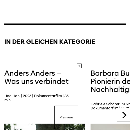
IN DER GLEICHEN KATEGORIE
Anders Anders –
Barbara Bu
Was uns verbindet
Pionierin de
Nachhaltig
Hao Hohl | 2026 | Dokumentarfilm | 85
min
Gabriele Schärer | 2026
Trailer
Dokumentarfilm | 118 m
Premiere