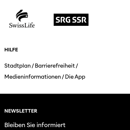
HILFE
Stadtplan
/
Barrierefreiheit
/
Medieninformationen
/
Die App
NEWSLETTER
Bleiben Sie informiert