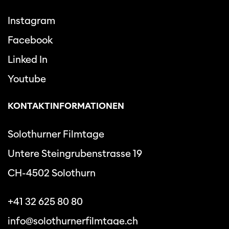
Instagram
Facebook
Linked In
Youtube
KONTAKTINFORMATIONEN
Solothurner Filmtage
Untere Steingrubenstrasse 19
CH-4502 Solothurn
+41 32 625 80 80
info@solothurnerfilmtage.ch