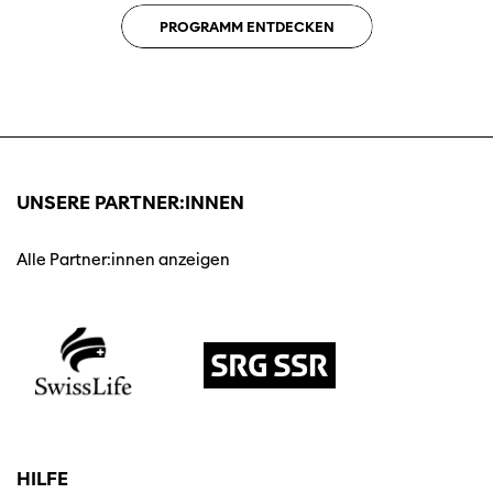
PROGRAMM ENTDECKEN
UNSERE PARTNER:INNEN
Alle Partner:innen anzeigen
HILFE