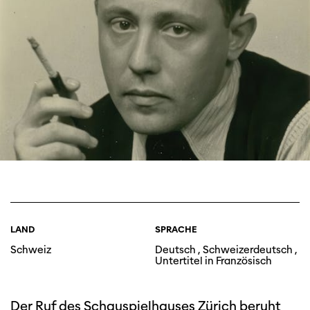
LAND
SPRACHE
Schweiz
Deutsch , Schweizerdeutsch ,
Untertitel in Französisch
Der Ruf des Schauspielhauses Zürich beruht