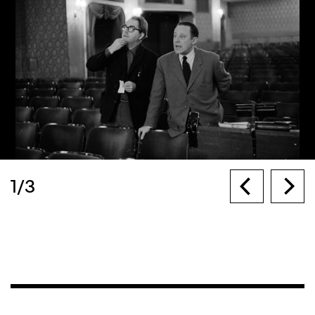
1
/
3