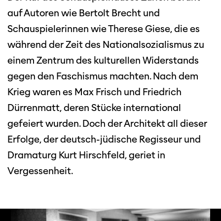
auf Autoren wie Bertolt Brecht und
Schauspielerinnen wie Therese Giese, die es
während der Zeit des Nationalsozialismus zu
einem Zentrum des kulturellen Widerstands
gegen den Faschismus machten. Nach dem
Krieg waren es Max Frisch und Friedrich
Dürrenmatt, deren Stücke international
gefeiert wurden. Doch der Architekt all dieser
Erfolge, der deutsch-jüdische Regisseur und
Dramaturg Kurt Hirschfeld, geriet in
Vergessenheit.