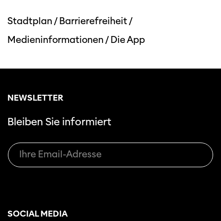
Stadtplan
/
Barrierefreiheit
/
Medieninformationen
/
Die App
NEWSLETTER
Bleiben Sie informiert
SOCIAL MEDIA