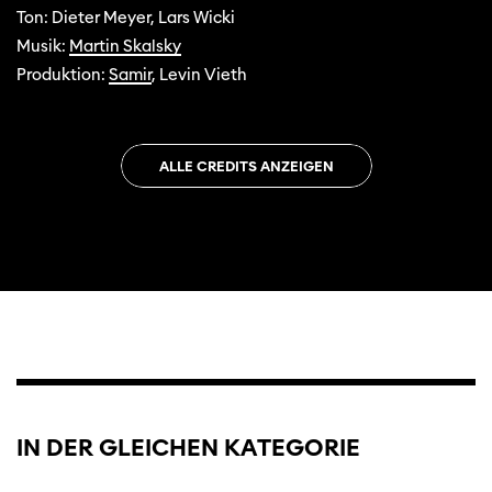
Ton: Dieter Meyer, Lars Wicki
Musik:
Martin Skalsky
Produktion:
Samir
, Levin Vieth
ALLE CREDITS ANZEIGEN
IN DER GLEICHEN KATEGORIE