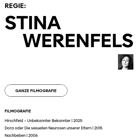
REGIE:
STINA
WERENFELS
GANZE FILMOGRAFIE
FILMOGRAFIE
Hirschfeld – Unbekannter Bekannter | 2025
Dora oder Die sexuellen Neurosen unserer Eltern | 2015
Nachbeben | 2006