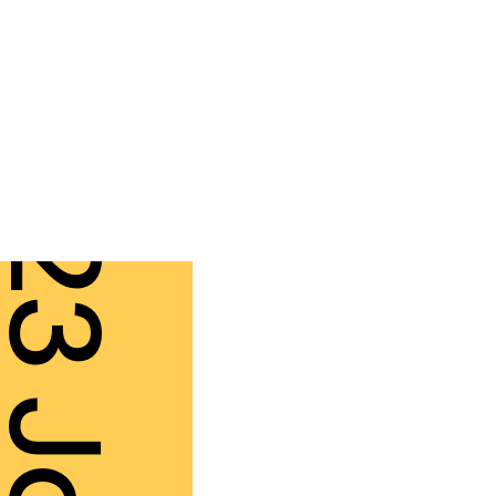
3 Jan.