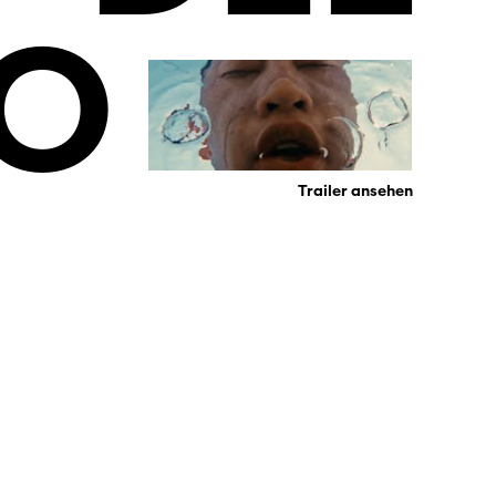
RO
Trailer ansehen