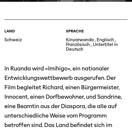
LAND
SPRACHE
Schweiz
Kinyarwanda , Englisch ,
Französisch , Untertitel in
Deutsch
In Ruanda wird «Imihigo», ein nationaler
Entwicklungswettbewerb ausgerufen. Der
Film begleitet Richard, einen Bürgermeister,
Innocent, einen Dorfbewohner, und Sandrine,
eine Beamtin aus der Diaspora, die alle auf
unterschiedliche Weise vom Programm
betroffen sind. Das Land befindet sich im