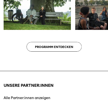
PROGRAMM ENTDECKEN
UNSERE PARTNER:INNEN
Alle Partner:innen anzeigen