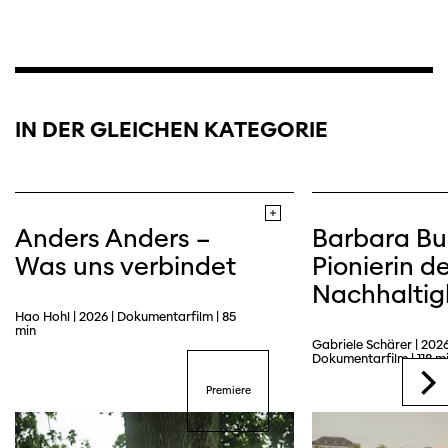
IN DER GLEICHEN KATEGORIE
Anders Anders –
Barbara Bu
Was uns verbindet
Pionierin de
Nachhaltig
Hao Hohl | 2026 | Dokumentarfilm | 85
min
Gabriele Schärer | 2026
Dokumentarfilm | 118 m
Premiere