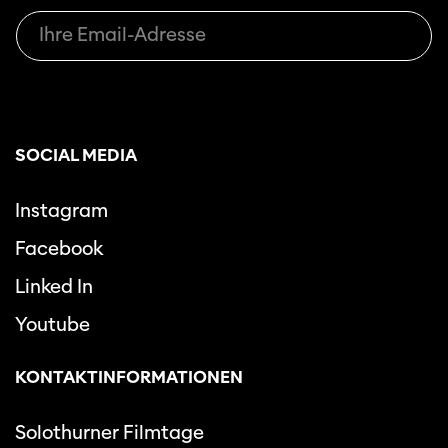
SOCIAL MEDIA
Instagram
Facebook
Linked In
Youtube
KONTAKTINFORMATIONEN
Solothurner Filmtage