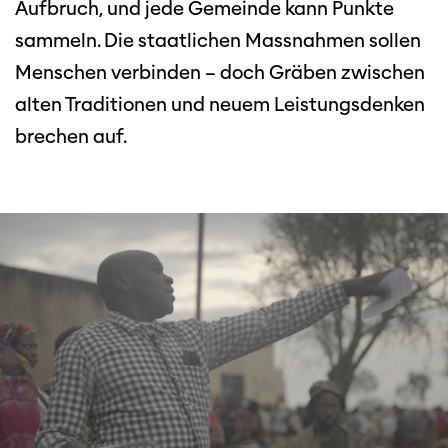
Aufbruch, und jede Gemeinde kann Punkte
sammeln. Die staatlichen Massnahmen sollen
Menschen verbinden – doch Gräben zwischen
alten Traditionen und neuem Leistungsdenken
brechen auf.