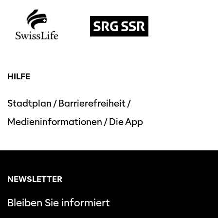
HILFE
Stadtplan
/
Barrierefreiheit
/
Medieninformationen
/
Die App
NEWSLETTER
Bleiben Sie informiert