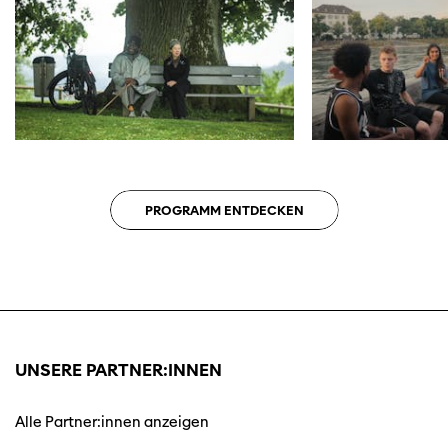
PROGRAMM ENTDECKEN
UNSERE PARTNER:INNEN
Alle Partner:innen anzeigen