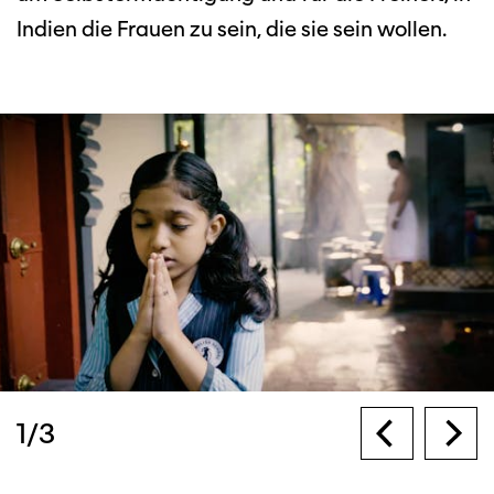
Indien die Frauen zu sein, die sie sein wollen.
1
/
3