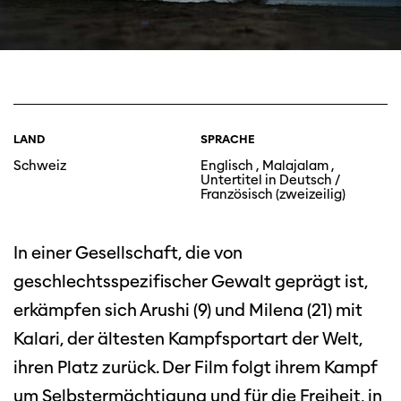
LAND
SPRACHE
Schweiz
Englisch , Malajalam ,
Untertitel in Deutsch /
Französisch (zweizeilig)
In einer Gesellschaft, die von
geschlechtsspezifischer Gewalt geprägt ist,
erkämpfen sich Arushi (9) und Milena (21) mit
Kalari, der ältesten Kampfsportart der Welt,
ihren Platz zurück. Der Film folgt ihrem Kampf
um Selbstermächtigung und für die Freiheit, in