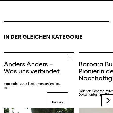
IN DER GLEICHEN KATEGORIE
Anders Anders –
Barbara Bu
Was uns verbindet
Pionierin de
Nachhaltig
Hao Hohl | 2026 | Dokumentarfilm | 85
min
Gabriele Schärer | 2026
Dokumentarfilm | 118 m
Premiere