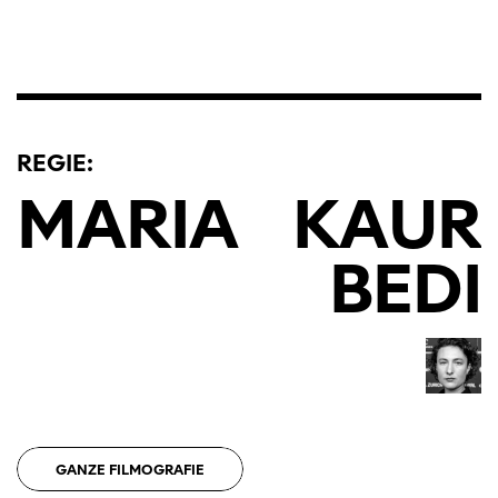
REGIE:
MARIA
KAUR
BEDI
GANZE FILMOGRAFIE