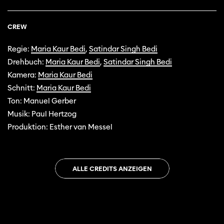
CREW
Regie:
Maria Kaur Bedi
,
Satindar Singh Bedi
Drehbuch:
Maria Kaur Bedi
,
Satindar Singh Bedi
Kamera:
Maria Kaur Bedi
Schnitt:
Maria Kaur Bedi
Ton: Manuel Gerber
Musik: Paul Hertzog
Produktion: Esther van Messel
ALLE CREDITS ANZEIGEN