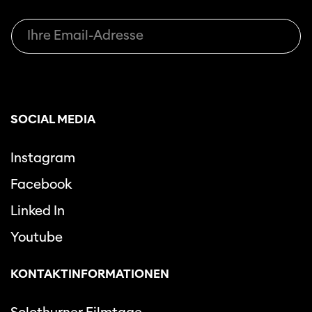
SOCIAL MEDIA
Instagram
Facebook
Linked In
Youtube
KONTAKTINFORMATIONEN