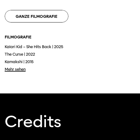
verwenden Sie einen anderen Browser.
GANZE FILMOGRAFIE
FILMOGRAFIE
Kalari Kid – She Hits Back | 2025
The Curse | 2022
Kamakshi | 2015
Mehr sehen
Credits