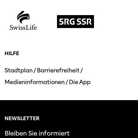
HILFE
Stadtplan
/
Barrierefreiheit
/
Medieninformationen
/
Die App
NEWSLETTER
Bleiben Sie informiert