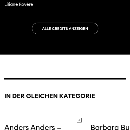
Liliane Rovère
ALLE CREDITS ANZEIGEN
IN DER GLEICHEN KATEGORIE
Anders Anders –
Barbara Bu