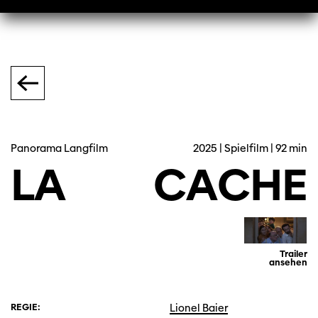
Panorama Langfilm
2025 | Spielfilm | 92 min
LA
CACHE
Trailer
ansehen
REGIE:
Lionel Baier