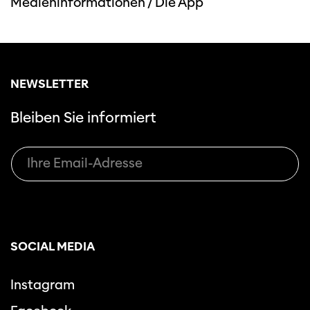
Medieninformationen
/
Die App
NEWSLETTER
Bleiben Sie informiert
SOCIAL MEDIA
Instagram