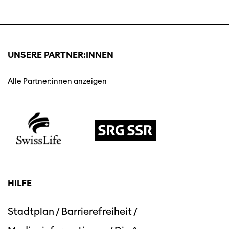
UNSERE PARTNER:INNEN
Alle Partner:innen anzeigen
HILFE
Stadtplan
/
Barrierefreiheit
/