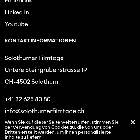
Facebook
Linked In
Youtube
KONTAKTINFORMATIONEN
Solothurner Filmtage
Untere Steingrubenstrasse 19
CH-4502 Solothurn
+41 32 625 80 80
info@solothurnerfilmtage.ch
Wenn Sie auf dieser Seite weitersurfen, stimmen Sie
der Verwendung von Cookies zu, die von uns oder
Dritten erstellt werden, um Ihnen personalisierte
Inhalte zu liefern.
Datenschutzbestimmungen
Allgemeine