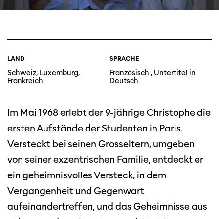
LAND
SPRACHE
Schweiz, Luxemburg,
Französisch , Untertitel in
Frankreich
Deutsch
Im Mai 1968 erlebt der 9-jährige Christophe die
ersten Aufstände der Studenten in Paris.
Versteckt bei seinen Grosseltern, umgeben
von seiner exzentrischen Familie, entdeckt er
ein geheimnisvolles Versteck, in dem
Vergangenheit und Gegenwart
aufeinandertreffen, und das Geheimnisse aus