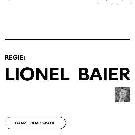
REGIE:
LIONEL
BAIER
GANZE FILMOGRAFIE