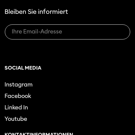
Bleiben Sie informiert
SOCIAL MEDIA
Instagram
Facebook
Linked In
Youtube
KONTAKTINFORMATIONEN