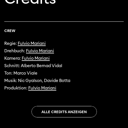
CREW
Regie:
Fulvio Mariani
Drehbuch:
Fulvio Mariani
Kamera:
Fulvio Mariani
Schnitt: Alberto Bernad Vidal
Ton: Marco Viale
Musik: Nic Gyalson, Davide Botta
Produktion:
Fulvio Mariani
ALLE CREDITS ANZEIGEN