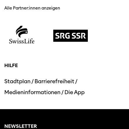
Alle Partner:innen anzeigen
HILFE
Stadtplan
/
Barrierefreiheit
/
Medieninformationen
/
Die App
NEWSLETTER