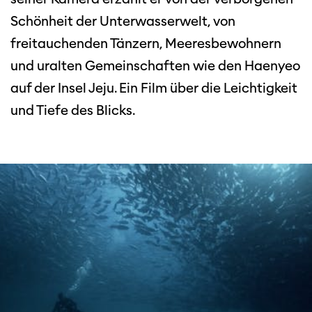
Schönheit der Unterwasserwelt, von
freitauchenden Tänzern, Meeresbewohnern
und uralten Gemeinschaften wie den Haenyeo
auf der Insel Jeju. Ein Film über die Leichtigkeit
und Tiefe des Blicks.