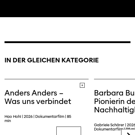
IN DER GLEICHEN KATEGORIE
Trailer
Anders Anders –
Barbara Bu
Was uns verbindet
Pionierin de
Nachhaltig
Hao Hohl | 2026 | Dokumentarfilm | 85
min
Gabriele Schärer | 2026
Dokumentarfilm | 118 m