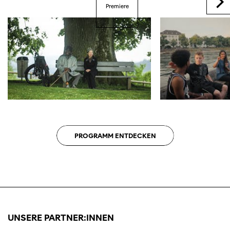
Premiere
PROGRAMM ENTDECKEN
UNSERE PARTNER:INNEN