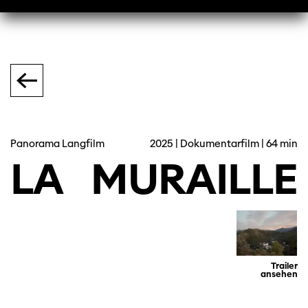
Panorama Langfilm
2025 | Dokumentarfilm | 64 min
LA
MURAILLE
Trailer
ansehen