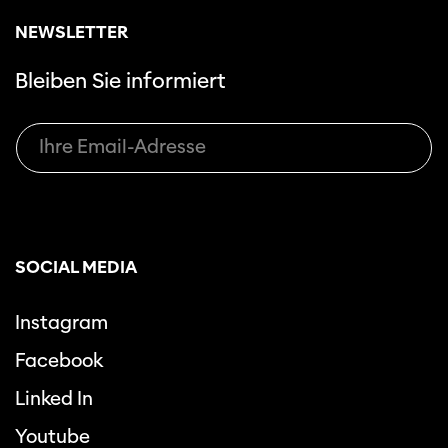
NEWSLETTER
Bleiben Sie informiert
SOCIAL MEDIA
Instagram
Facebook
Linked In
Youtube