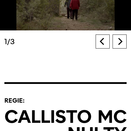
1
/
3
REGIE:
CALLISTO
MC