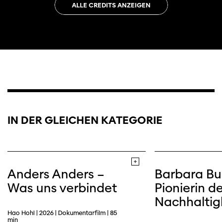
ALLE CREDITS ANZEIGEN
Trailer
IN DER GLEICHEN KATEGORIE
Anders Anders –
Barbara Bu
Was uns verbindet
Pionierin de
Nachhaltig
Hao Hohl | 2026 | Dokumentarfilm | 85
min