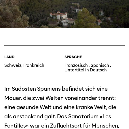
LAND
SPRACHE
Schweiz, Frankreich
Französisch , Spanisch ,
Untertitel in Deutsch
Im Südosten Spaniens befindet sich eine
Mauer, die zwei Welten voneinander trennt:
eine gesunde Welt und eine kranke Welt, die
als ansteckend galt. Das Sanatorium «Les
Fontilles» war ein Zufluchtsort für Menschen,