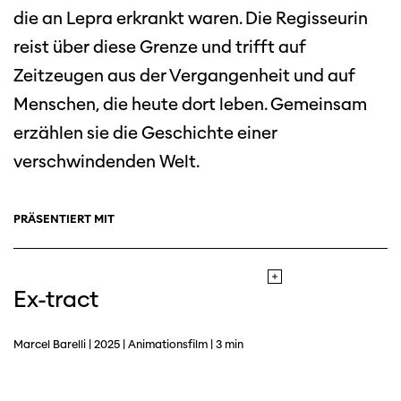
die an Lepra erkrankt waren. Die Regisseurin
reist über diese Grenze und trifft auf
Zeitzeugen aus der Vergangenheit und auf
Menschen, die heute dort leben. Gemeinsam
erzählen sie die Geschichte einer
verschwindenden Welt.
PRÄSENTIERT MIT
Ex-tract
Marcel Barelli | 2025 | Animationsfilm | 3 min