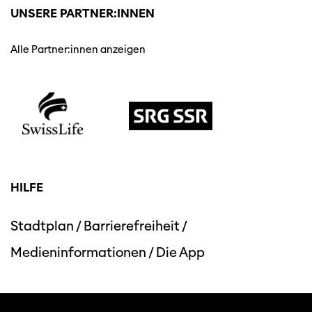
UNSERE PARTNER:INNEN
Alle Partner:innen anzeigen
HILFE
Stadtplan
/
Barrierefreiheit
/
Medieninformationen
/
Die App