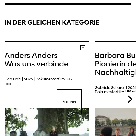
IN DER GLEICHEN KATEGORIE
Anders Anders –
Barbara Bu
Was uns verbindet
Pionierin de
Nachhaltig
Hao Hohl | 2026 | Dokumentarfilm | 85
min
Gabriele Schärer | 2026
Dokumentarfilm | 118 m
Premiere