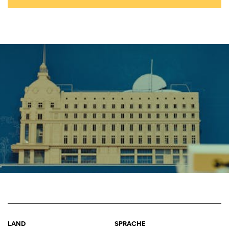
LAND
SPRACHE