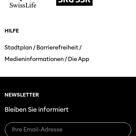
HILFE
Stadtplan
/
Barrierefreiheit
/
Medieninformationen
/
Die App
NEWSLETTER
Bleiben Sie informiert