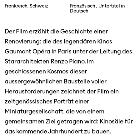
Frankreich, Schweiz
Französisch , Untertitel in
Deutsch
Der Film erzählt die Geschichte einer
Renovierung: die des legendären Kinos
Gaumont Opéra in Paris unter der Leitung des
Stararchitekten Renzo Piano. Im
geschlossenen Kosmos dieser
aussergewöhnlichen Baustelle voller
Herausforderungen zeichnet der Film ein
zeitgenössisches Porträt einer
Miniaturgesellschaft, die von einem
gemeinsamen Ziel getragen wird: Kinosäle für
das kommende Jahrhundert zu bauen.