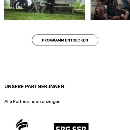
PROGRAMM ENTDECKEN
UNSERE PARTNER:INNEN
Alle Partner:innen anzeigen