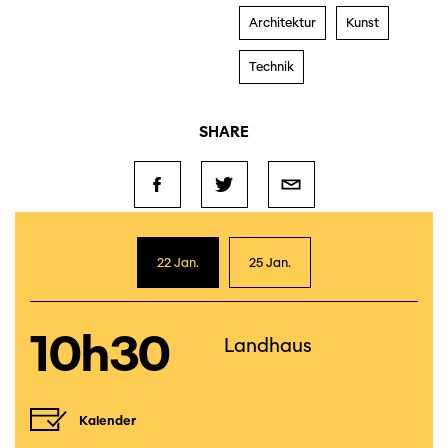
Architektur
Kunst
Technik
SHARE
22 Jan.
25 Jan.
10h30
Landhaus
Kalender