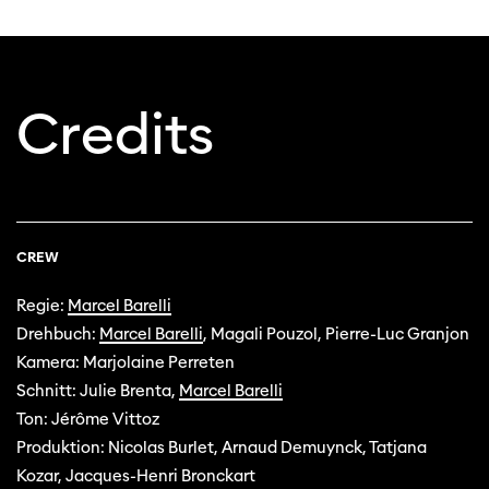
Credits
CREW
Regie:
Marcel Barelli
Drehbuch:
Marcel Barelli
, Magali Pouzol, Pierre-Luc Granjon
Kamera: Marjolaine Perreten
Schnitt: Julie Brenta,
Marcel Barelli
Ton: Jérôme Vittoz
Produktion: Nicolas Burlet, Arnaud Demuynck, Tatjana
Kozar, Jacques-Henri Bronckart