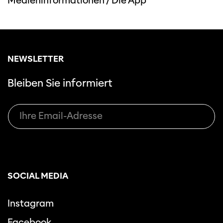
Medieninformationen
/
Die App
NEWSLETTER
Bleiben Sie informiert
SOCIAL MEDIA
Instagram
Facebook