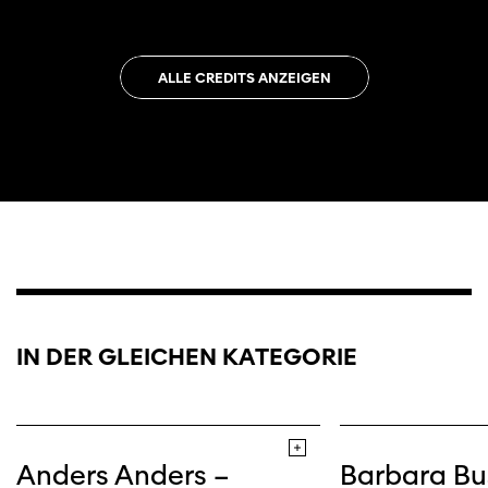
ALLE CREDITS ANZEIGEN
IN DER GLEICHEN KATEGORIE
Anders Anders –
Barbara Bu