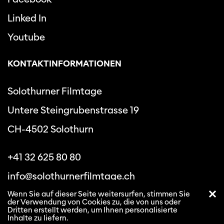
Linked In
Youtube
KONTAKTINFORMATIONEN
Solothurner Filmtage
Untere Steingrubenstrasse 19
CH-4502 Solothurn
+41 32 625 80 80
info@solothurnerfilmtage.ch
Wenn Sie auf dieser Seite weitersurfen, stimmen Sie
der Verwendung von Cookies zu, die von uns oder
Dritten erstellt werden, um Ihnen personalisierte
Inhalte zu liefern.
Datenschutzbestimmungen
Allgemeine