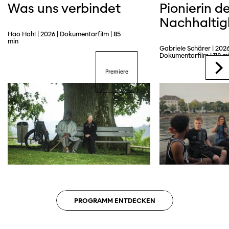
Was uns verbindet
Pionierin de
Nachhaltig
Hao Hohl | 2026 | Dokumentarfilm | 85
min
Gabriele Schärer | 2026
Dokumentarfilm | 118 m
Premiere
PROGRAMM ENTDECKEN