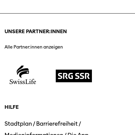
UNSERE PARTNER:INNEN
Alle Partner:innen anzeigen
HILFE
Stadtplan
/
Barrierefreiheit
/