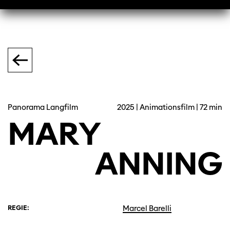
Panorama Langfilm
2025 | Animationsfilm | 72 min
MARY
ANNING
REGIE:
Marcel Barelli