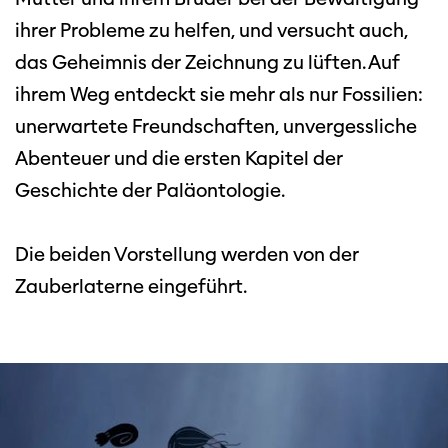
ihrer Probleme zu helfen, und versucht auch,
das Geheimnis der Zeichnung zu lüften. Auf
ihrem Weg entdeckt sie mehr als nur Fossilien:
unerwartete Freundschaften, unvergessliche
Abenteuer und die ersten Kapitel der
Geschichte der Paläontologie.
Die beiden Vorstellung werden von der
Zauberlaterne eingeführt.