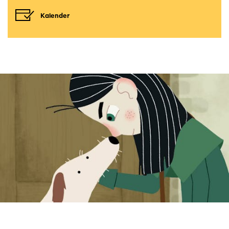
Kalender