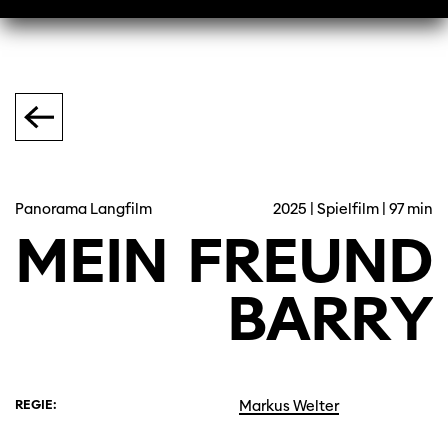
Panorama Langfilm
2025 | Spielfilm | 97 min
MEIN
FREUND
BARRY
REGIE:
Markus Welter