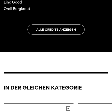
Lino Good
Orell Bergkraut
ALLE CREDITS ANZEIGEN
IN DER GLEICHEN KATEGORIE