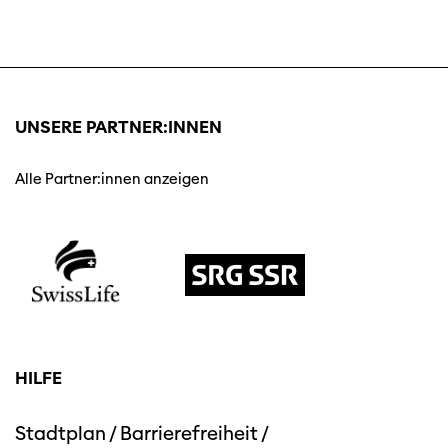
UNSERE PARTNER:INNEN
Alle Partner:innen anzeigen
HILFE
Stadtplan
/
Barrierefreiheit
/