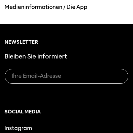
Medieninformationen
/
Die App
NEWSLETTER
Bleiben Sie informiert
SOCIAL MEDIA
Instagram