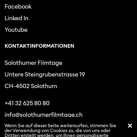
Facebook
Linked In
Youtube
KONTAKTINFORMATIONEN
Solothurner Filmtage
Untere Steingrubenstrasse 19
CH-4502 Solothurn
+41 32 625 80 80
info@solothurnerfilmtage.ch
Wenn Sie auf dieser Seite weitersurfen, stimmen Sie
der Verwendung von Cookies zu, die von uns oder
Dritten erstellt werden, um Ihnen personalisierte