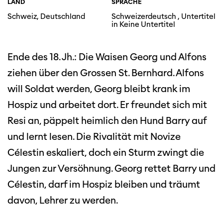
LAND
SPRACHE
Schweiz, Deutschland
Schweizerdeutsch , Untertitel
in Keine Untertitel
Ende des 18. Jh.: Die Waisen Georg und Alfons
ziehen über den Grossen St. Bernhard. Alfons
will Soldat werden, Georg bleibt krank im
Hospiz und arbeitet dort. Er freundet sich mit
Resi an, päppelt heimlich den Hund Barry auf
und lernt lesen. Die Rivalität mit Novize
Célestin eskaliert, doch ein Sturm zwingt die
Jungen zur Versöhnung. Georg rettet Barry und
Célestin, darf im Hospiz bleiben und träumt
davon, Lehrer zu werden.