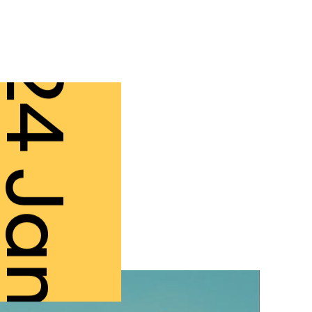
4 Jan.