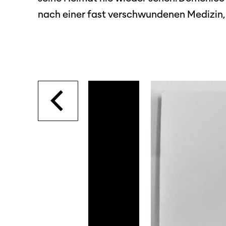
nach einer fast verschwundenen Medizin,