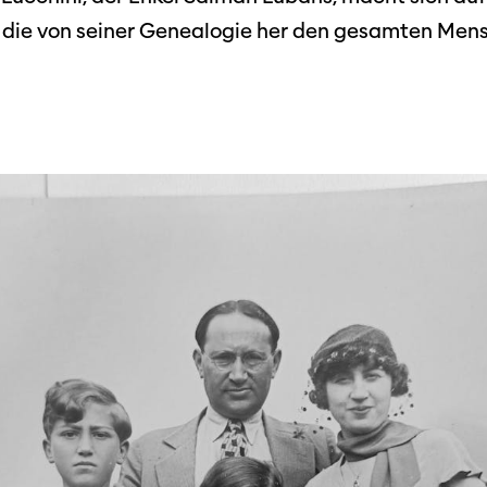
 die von seiner Genealogie her den gesamten Men