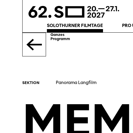
SOLOTHURNER FILMTAGE
PRO 
Ganzes
Programm
Panorama Langfilm
SEKTION
MEM