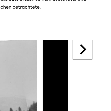
schen betrachtete.