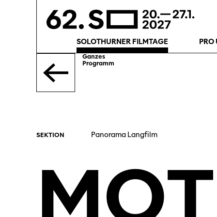
SOLOTHURNER FILMTAGE
PRO 
Ganzes
Programm
Panorama Langfilm
SEKTION
MOT