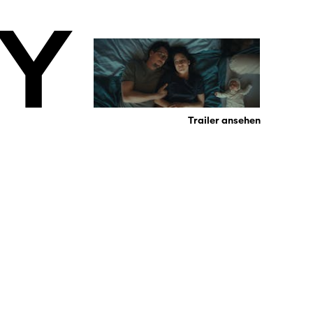
Y
Trailer ansehen