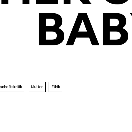
BAB
schaftskritik
Mutter
Ethik