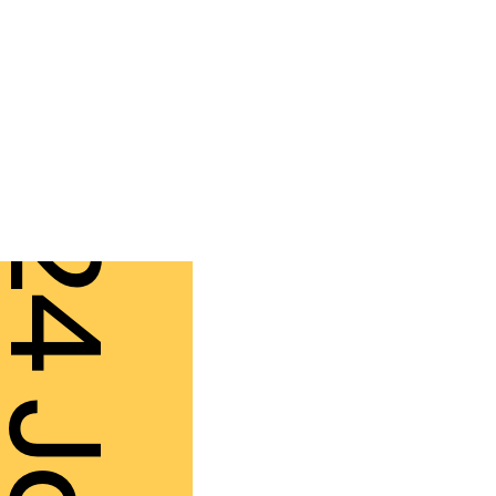
4 Jan.