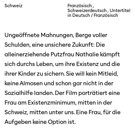
Schweiz
Französisch ,
Schweizerdeutsch , Untertitel
in Deutsch / Französisch
Ungeöffnete Mahnungen, Berge voller
Schulden, eine unsichere Zukunft: Die
alleinerziehende Putzfrau Nathalie kämpft
sich durchs Leben, um ihre Existenz und die
ihrer Kinder zu sichern. Sie will kein Mitleid,
keine Almosen und schon gar nicht in der
Sozialhilfe landen. Der Film porträtiert eine
Frau am Existenzminimum, mitten in der
Schweiz, mitten unter uns. Eine Frau, für die
Aufgeben keine Option ist.