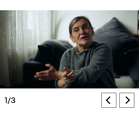
1
/
3