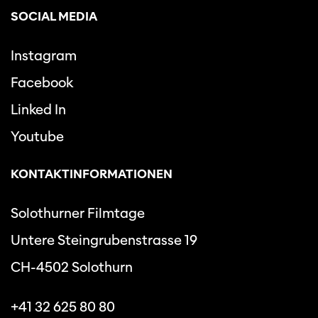
SOCIAL MEDIA
Instagram
Facebook
Linked In
Youtube
KONTAKTINFORMATIONEN
Solothurner Filmtage
Untere Steingrubenstrasse 19
CH-4502 Solothurn
+41 32 625 80 80