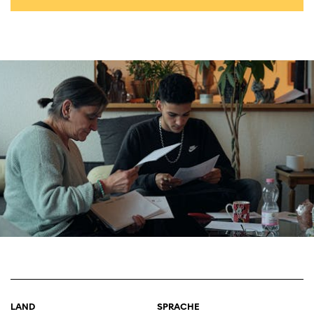
LAND
SPRACHE