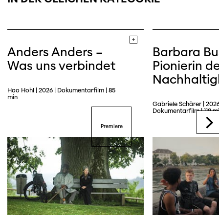
Anders Anders –
Barbara Bu
Was uns verbindet
Pionierin de
Nachhaltig
Hao Hohl | 2026 | Dokumentarfilm | 85
min
Gabriele Schärer | 2026
Dokumentarfilm | 118 m
Premiere