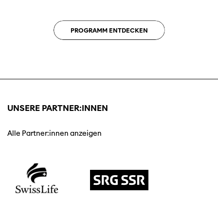
PROGRAMM ENTDECKEN
UNSERE PARTNER:INNEN
Alle Partner:innen anzeigen