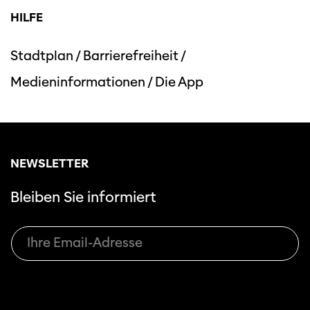
HILFE
Stadtplan
/
Barrierefreiheit
/
Medieninformationen
/
Die App
NEWSLETTER
Bleiben Sie informiert