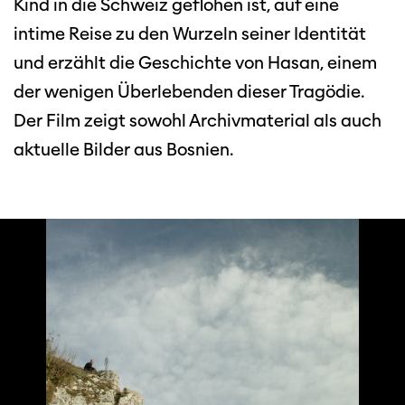
Kind in die Schweiz geflohen ist, auf eine
intime Reise zu den Wurzeln seiner Identität
und erzählt die Geschichte von Hasan, einem
der wenigen Überlebenden dieser Tragödie.
Der Film zeigt sowohl Archivmaterial als auch
aktuelle Bilder aus Bosnien.