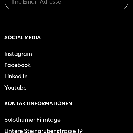
SOCIAL MEDIA
Instagram
Facebook
Linked In
Youtube
KONTAKTINFORMATIONEN
Solothurner Filmtage
Untere Steingrubenstrasse 19