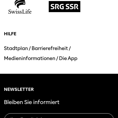
HILFE
Stadtplan
/
Barrierefreiheit
/
Medieninformationen
/
Die App
NEWSLETTER
Bleiben Sie informiert