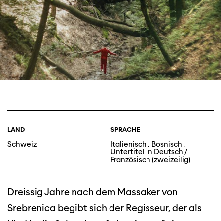
LAND
SPRACHE
Schweiz
Italienisch , Bosnisch ,
Untertitel in Deutsch /
Französisch (zweizeilig)
Dreissig Jahre nach dem Massaker von
Srebrenica begibt sich der Regisseur, der als