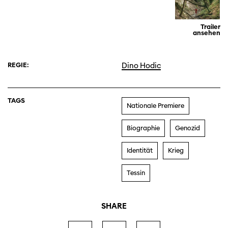
Trailer
ansehen
REGIE:
Dino Hodic
TAGS
Nationale Premiere
Biographie
Genozid
Identität
Krieg
Tessin
SHARE