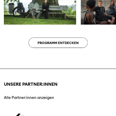
PROGRAMM ENTDECKEN
UNSERE PARTNER:INNEN
Alle Partner:innen anzeigen