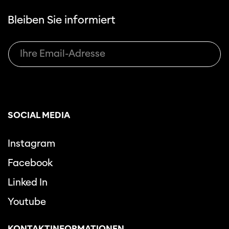
Bleiben Sie informiert
SOCIAL MEDIA
Instagram
Facebook
Linked In
Youtube
KONTAKTINFORMATIONEN