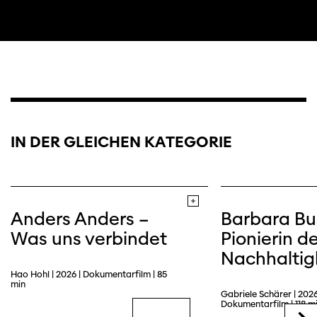
Trailer
Webseite
IN DER GLEICHEN KATEGORIE
Anders Anders –
Barbara Bu
Was uns verbindet
Pionierin de
Nachhaltig
Hao Hohl | 2026 | Dokumentarfilm | 85
min
Gabriele Schärer | 2026
Dokumentarfilm | 118 m