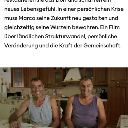
neues Lebensgefühl. In einer persönlichen Krise
muss Marco seine Zukunft neu gestalten und
gleichzeitig seine Wurzeln bewahren. Ein Film
über ländlichen Strukturwandel, persönliche
Veränderung und die Kraft der Gemeinschaft.