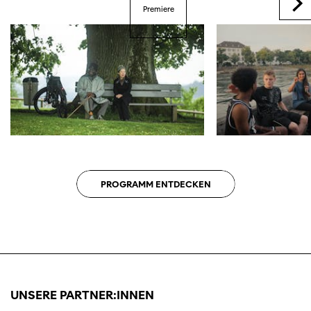
Premiere
PROGRAMM ENTDECKEN
UNSERE PARTNER:INNEN