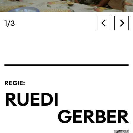
1
/
3
REGIE:
RUEDI
GERBER