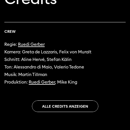
CREW
Regie:
Ruedi Gerber
Kamera: Greta de Lazzaris, Felix von Muralt
Schnitt: Aline Hervé, Stefan Kälin
Ton: Alessandro di Maio, Valerio Tedone
Musik: Martin Tillman
Produktion:
Ruedi Gerber
, Mike King
ALLE CREDITS ANZEIGEN