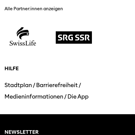
Alle Partner:innen anzeigen
HILFE
Stadtplan
/
Barrierefreiheit
/
Medieninformationen
/
Die App
NEWSLETTER